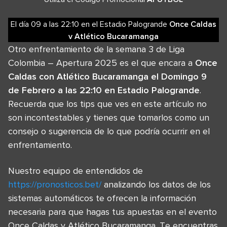
El día 09
a las
22:10
en el
Estadio Palogrande
Once Caldas
v
Atlético Bucaramanga
Otro enfrentamiento de la semana 3 de Liga
Colombia – Apertura 2025 es el que encara a
Once
Caldas con Atlético Bucaramanga el Domingo 9
de Febrero a las 22:10 en Estadio Palogrande
.
Recuerda que los tips que ves en este artículo no
son incontestables y tienes que tomarlos como un
consejo o sugerencia de lo que podría ocurrir en el
enfrentamiento.
Nuestro equipo de entendidos de
https://pronosticos.bet/
analizando los datos de los
sistemas automáticos te ofrecen la información
necesaria para que hagas tus apuestas en el evento
Once Caldas y Atlético Bucaramanga. Te encuentras