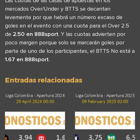
Las cuotas de las casas de apuestas en los
mercados Over/Under y BTTS se decantan
levemente por que habrá un número excaso de
goles en el evento con una cuota para el Over 2.5
de
2.50 en 888sport
. Y las cuotas advierten por
poco margen porque solo se marcarán goles por
parte de uno de los participantes, el BTTS No está a
1.67 en 888sport
.
Entradas relacionadas