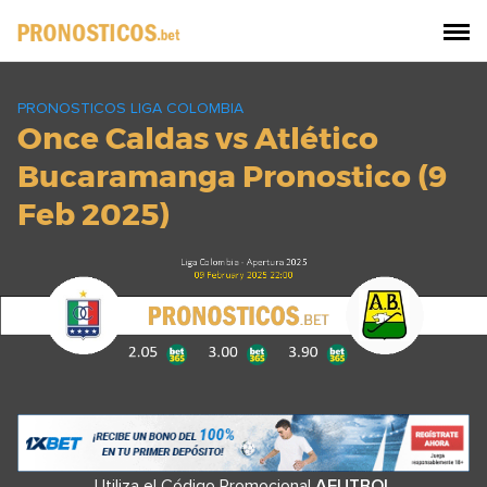
S
a
l
t
PRONOSTICOS LIGA COLOMBIA
a
Once Caldas vs Atlético
r
Bucaramanga Pronostico (9
a
l
Feb 2025)
c
o
n
t
e
n
i
d
o
Utiliza el Código Promocional
AFUTBOL