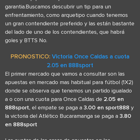
garantia.Buscamos descubrir un tip para un
enfrentamiento, como arquetipo cuando tenemos
un gran contendiente preferido y las están bastante
del lado de uno de los contendientes, que habrá
goles y BTTS No.
PRONOSTICO:
Victoria Once Caldas a cuota
2.05 en 888sport
El primer mercado que vamos a consultar son las
apuestas en mercado mas habitual para fútbol (1X2)
donde se observa que tenemos un partido igualado
a o con una cuota para Once Caldas de
2.05 en
888sport
, el empate se paga a
3.00 en sport888
y
la victoria del Atlético Bucaramanga se paga a
3.80
en 888sport