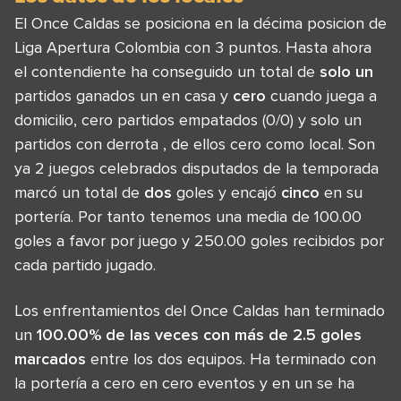
El Once Caldas se posiciona en la décima posicion de
Liga Apertura Colombia con 3 puntos. Hasta ahora
el contendiente ha conseguido un total de
solo un
partidos ganados un en casa y
cero
cuando juega a
domicilio, cero partidos empatados (0/0) y solo un
partidos con derrota , de ellos cero como local. Son
ya 2 juegos celebrados disputados de la temporada
marcó un total de
dos
goles y encajó
cinco
en su
portería. Por tanto tenemos una media de 100.00
goles a favor por juego y 250.00 goles recibidos por
cada partido jugado.
Los enfrentamientos del Once Caldas han terminado
un
100.00% de las veces con más de 2.5 goles
marcados
entre los dos equipos. Ha terminado con
la portería a cero en cero eventos y en un se ha