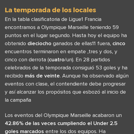
La temporada de los locales
En la tabla clasificatoria de Ligue1 Francia
encontramos a Olympique Marseille teniendo 59
puntos en el lugar segundo. Hasta hoy el equipo ha
obtenido
dieciocho
ganados de ellas11 fuera,
cinco
encuentros terminaron en empate ,tres y dos, y
cinco con derrota (
cuatro
/un). En 28 partidos
celebrados de la temporada consiguió 53 goles y ha
recibido
más de veinte
. Aunque ha observado algún
eventos con clase, el contendiente debe progresar
y así alcanzar los propósitos que esbozó al inicio de
la campaña
Los eventos del Olympique Marseille acabaron un
42.86% de las veces cumpliendo el Under 2.5
goles marcados
entre los dos equipos. Ha