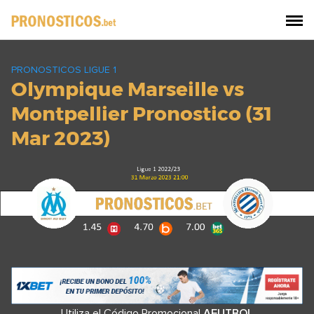
S
a
l
t
PRONOSTICOS LIGUE 1
a
Olympique Marseille vs
r
Montpellier Pronostico (31
a
l
Mar 2023)
c
o
n
t
e
n
i
d
o
Utiliza el Código Promocional
AFUTBOL