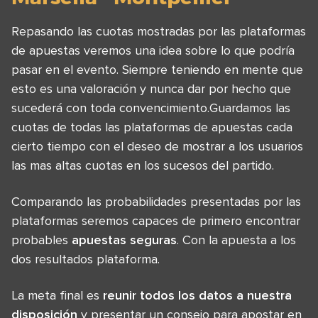
Repasando las cuotas mostradas por las plataformas
de apuestas veremos una idea sobre lo que podría
pasar en el evento. Siempre teniendo en mente que
esto es una valoración y nunca dar por hecho que
sucederá con toda convencimiento.Guardamos las
cuotas de todas las plataformas de apuestas cada
cierto tiempo con el deseo de mostrar a los usuarios
las mas altas cuotas en los sucesos del partido.
Comparando las probabilidades presentadas por las
plataformas seremos capaces de primero encontrar
probables
apuestas seguras
. Con la apuesta a los
dos resultados plataforma.
La meta final es
reunir todos los datos a nuestra
disposición
y presentar un consejo para apostar en