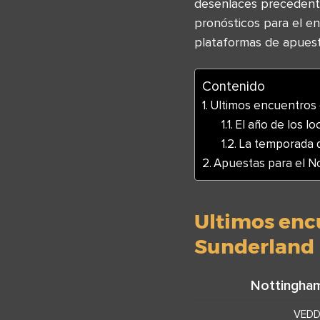
desenlaces precedente
pronósticos para el en
plataformas de apuest
Contenido
Ultimos encuentros
El año de los lo
La temporada 
Apuestas para el N
Ultimos enc
Sunderland
Nottingha
VEDD