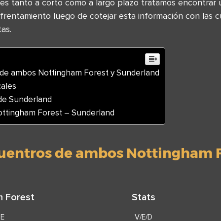
s tanto a corto como a largo plazo tratamos encontrar 
frentamiento luego de cotejar esta información con las c
as.
 de ambos Nottingham Forest y Sunderland
cales
de Sunderland
ottingham Forest – Sunderland
uentros de ambos Nottingham F
m Forest
Stats
E
V/E/D