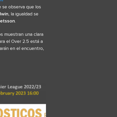
e se observa que los
Bwin
, la igualdad se
Betsson
.
s muestran una clara
ra el Over 2.5 está a
arán en el encuentro,