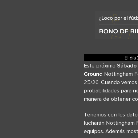
El día
Este próximo
Sábado 
Ground
Nottingham Fo
25/26. Cuando vemos 
probabilidades para
n
manera de obtener co
Tenemos con los dato
lucharán Nottingham F
equipos. Además mos