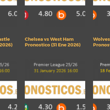
astle
Chelsea vs West Ham
Wolves
 2026)
Pronostico (31 Ene 2026)
Pronost