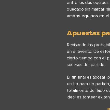
entre los dos equipos
quedado sin marcar ni
ambos equipos en el
Apuestas pa
Revisando las probabi
en el evento. De esto
cierto tiempo con el p
sucesos del partido.
El fin final es adosar
un tip para un partido
totalmente del lado d
ideal es tantear exitan