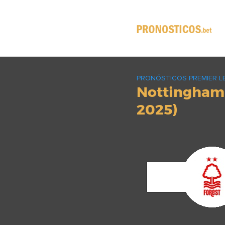
S
a
l
t
a
r
a
PRONÓSTICOS PREMIER L
Nottingham 
l
c
2025)
o
n
t
e
n
i
d
o