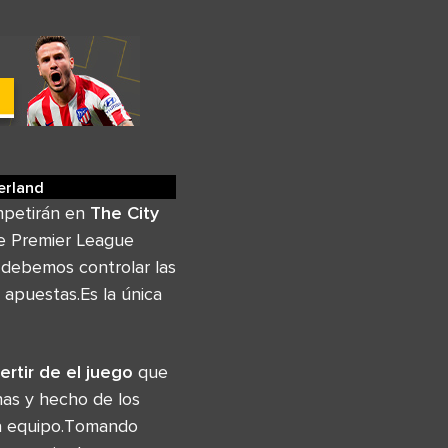
erland
ompetirán en
The City
e Premier League
debemos controlar las
apuestas.Es la única
rtir de el juego
que
has y hecho de los
 equipo.Tomando