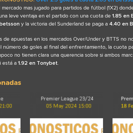
 mercado mas jugado para partidos de fútbol (1X2) dond
 una leve ventaja en el partido con una cuota de
1.85 en 
 betsson
y la victoria del Sunderland se paga a
4.40 en 
as de apuestas en los mercados Over/Under y BTTS no no
 número de goles al final del enfrentamiento, la cuota pa
mpoco no tienen clara una querencia sobre si ambos marc
i está a
1.92 en Tonybet
.
ionadas