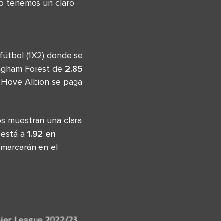
do tenemos un claro
fútbol (1X2) donde se
ingham Forest de
2.85
 & Hove Albion se paga
s muestran una clara
 está a
1.92 en
marcarán en el