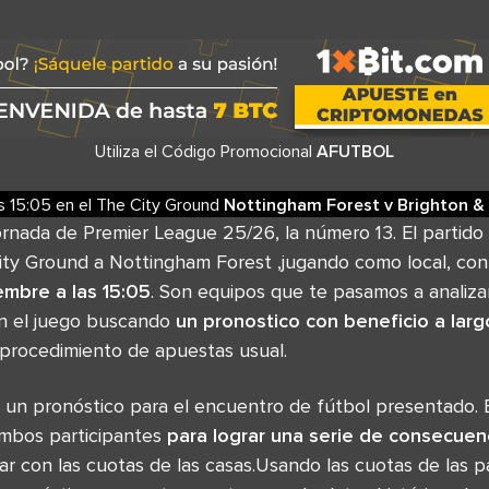
Utiliza el Código Promocional
AFUTBOL
as
15:05
en el
The City Ground
Nottingham Forest
v
Brighton &
jornada de Premier League 25/26, la número 13. El partid
ity Ground a Nottingham Forest ,jugando como local, con 
mbre a las 15:05
. Son equipos que te pasamos a analiza
en el juego buscando
un pronostico con beneficio a larg
 procedimiento de apuestas usual.
 un pronóstico para el encuentro de fútbol presentado. 
mbos participantes
para lograr una serie de consecuen
r con las cuotas de las casas.Usando las cuotas de las 