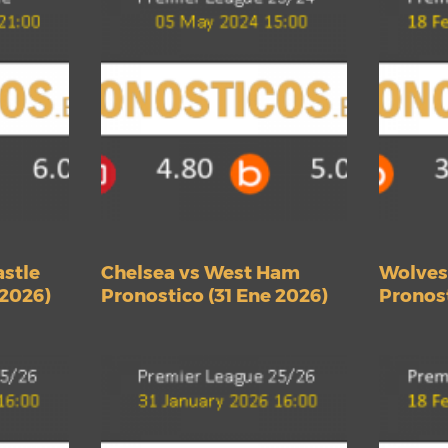
astle
Chelsea vs West Ham
Wolves
 2026)
Pronostico (31 Ene 2026)
Pronost