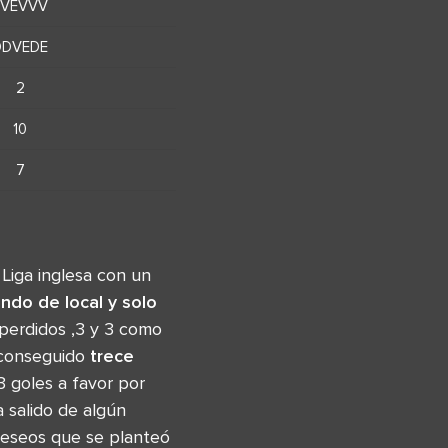
EVEVVV
DDVEDE
2
10
7
 Liga inglesa con un
ando de local y
solo
 perdidos ,3 y 3 como
 conseguido
trece
3 goles a favor por
 salido de algún
deseos que se planteó