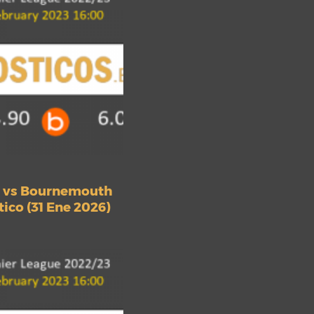
 vs Bournemouth
ico (31 Ene 2026)