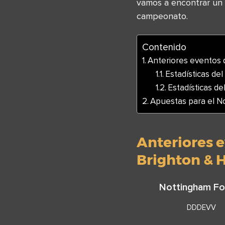
vamos a encontrar un 
campeonato.
Contenido
Anteriores eventos 
Estadísticas del
Estadísticas de
Apuestas para el N
Anteriores e
Brighton & 
Nottingham Fo
DDDEVV