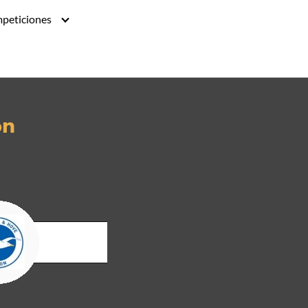
peticiones
on