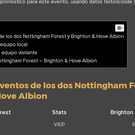
pronóstico para este evento, usando datos históricosde 
de los dos Nottingham Forest y Brighton & Hove Albion
 equipo local
l equipo visitante
ottingham Forest – Brighton & Hove Albion
ventos de los dos Nottingham F
Hove Albion
rest
Stats
Brighton
V/E/D