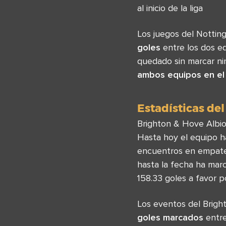
al inicio de la liga
Los juegos del Notti
goles
entre los dos eq
quedado sin marcar ni
ambos equipos en el
Estadísticas del
Brighton & Hove Albion
Hasta hoy el equipo ha
encuentros en empate
hasta la fecha ha mar
158.33 goles a favor p
Los eventos del Brig
goles marcados
entre