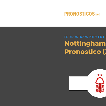
S
a
l
t
a
r
a
PRONÓSTICOS PREMIER L
Nottingham 
l
c
Pronostico 
o
n
t
e
n
i
d
o