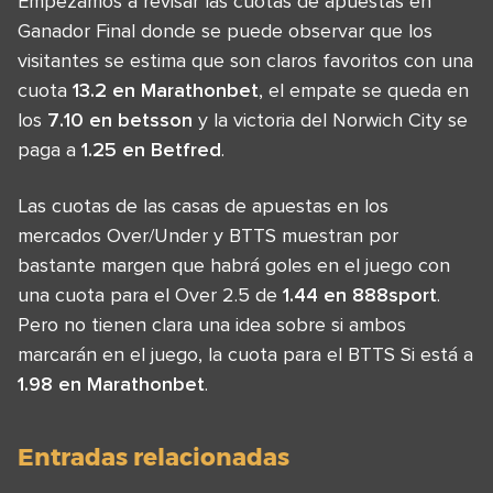
Empezamos a revisar las cuotas de apuestas en
Ganador Final donde se puede observar que los
visitantes se estima que son claros favoritos con una
cuota
13.2 en Marathonbet
, el empate se queda en
los
7.10 en betsson
y la victoria del Norwich City se
paga a
1.25 en Betfred
.
Las cuotas de las casas de apuestas en los
mercados Over/Under y BTTS muestran por
bastante margen que habrá goles en el juego con
una cuota para el Over 2.5 de
1.44 en 888sport
.
Pero no tienen clara una idea sobre si ambos
marcarán en el juego, la cuota para el BTTS Si está a
1.98 en Marathonbet
.
Entradas relacionadas