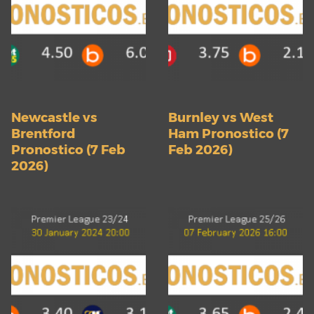
Newcastle vs
Burnley vs West
Brentford
Ham Pronostico (7
Pronostico (7 Feb
Feb 2026)
2026)