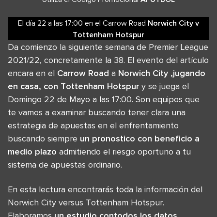
El día 22
a las
17:00
en el
Carrow Road
Norwich City
v
Tottenham Hotspur
Da comienzo la siguiente semana de Premier League
2021/22, concretamente la 38. El evento del artículo
encara en el
Carrow Road
a
Norwich City ,jugando
en casa, con Tottenham Hotspur
y se juega el
Domingo 22 de Mayo a las 17:00. Son equipos que
te vamos a examinar buscando tener clara una
estrategia de apuestas en el enfrentamiento
buscando siempre
un pronostico con beneficio a
medio plazo
admitiendo el riesgo oportuno a tu
sistema de apuestas ordinario.
En esta lectura encontrarás toda la información del
Norwich City versus Tottenham Hotspur.
Elaboramos
un estudio contodos los datos