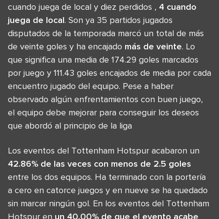
cuando juega de local y diez perdidos ,
4 cuando
juega de local
. Son ya 35 partidos jugados
disputados de la temporada marcó un total de más
de veinte goles y ha encajado
más de veinte
. Lo
que significa una media de 174.29 goles marcados
por juego y 111.43 goles encajados de media por cada
encuentro jugado del equipo. Pese a haber
observado algún enfrentamientos con buen juego,
el equipo debe mejorar para conseguir los deseos
que abordó al principio de la liga
Los eventos del Tottenham Hotspur acabaron un
42.86% de las veces con menos de 2.5 goles
entre los dos equipos. Ha terminado con la portería
a cero en catorce juegos y en nueve se ha quedado
sin marcar ningún gol. En los eventos del Tottenham
Hotspur en
un 40.00% de que el evento acabe