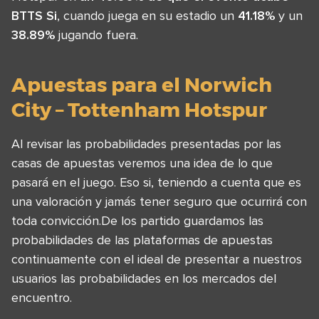
BTTS Si
, cuando juega en su estadio un
41.18%
y un
38.89%
jugando fuera.
Apuestas para el Norwich
City – Tottenham Hotspur
Al revisar las probabilidades presentadas por las
casas de apuestas veremos una idea de lo que
pasará en el juego. Eso si, teniendo a cuenta que es
una valoración y jamás tener seguro que ocurrirá con
toda convicción.De los partido guardamos las
probabilidades de las plataformas de apuestas
continuamente con el ideal de presentar a nuestros
usuarios las probabilidades en los mercados del
encuentro.