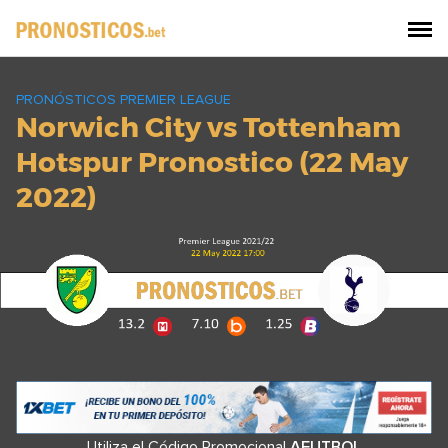
S
a
l
t
PRONÓSTICOS PREMIER LEAGUE
a
Norwich City vs Tottenham
r
Hotspur Pronostico (22 May
a
l
2022)
c
o
n
t
e
n
i
d
o
Utiliza el Código Promocional
AFUTBOL