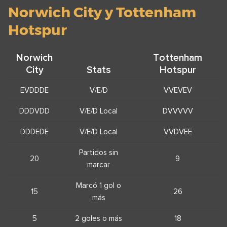
Norwich City y Tottenham
Hotspur
Norwich
Tottenham
City
Stats
Hotspur
EVDDDE
V/E/D
VVEVEV
DDDVDD
V/E/D Local
DVVVVV
DDDEDE
V/E/D Local
VVDVEE
Partidos sin
20
9
marcar
Marcó 1 gol o
15
26
más
5
2 goles o más
18