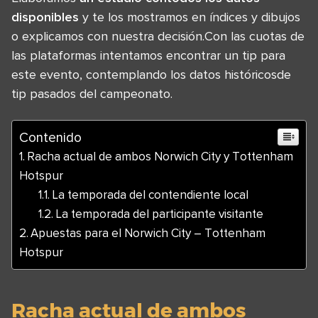
disponibles
y te los mostramos en índices y dibujos
o explicamos con nuestra decisión.Con las cuotas de
las plataformas intentamos encontrar un tip para
este evento, contemplando los datos históricosde
tip pasados del campeonato.
Contenido
Racha actual de ambos Norwich City y Tottenham
Hotspur
La temporada del contendiente local
La temporada del participante visitante
Apuestas para el Norwich City – Tottenham
Hotspur
Racha actual de ambos