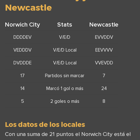
Newcastle
Norwich City
Stats
Newcastle
DDDDEV
V/E/D
EVVDDV
VEDDDV
V/E/D Local
EEVVVV
DVDDDE
V/E/D Local
VVEVDD
17
Partidos sin marcar
7
14
Marcó 1 gol o más
24
5
2 goles o más
8
Los datos de los locales
Con una suma de 21 puntos el Norwich City está el