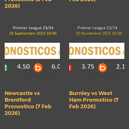
2026)
Newcastle vs
Burnley vs West
Brentford
Ham Pronostico (7
Pronostico (7 Feb
Feb 2026)
2026)