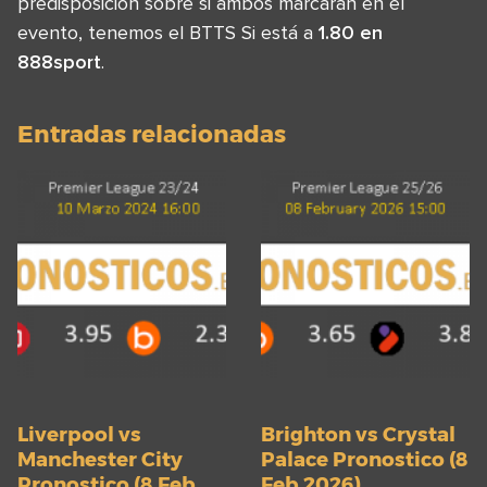
predisposición sobre si ambos marcarán en el
evento, tenemos el BTTS Si está a
1.80 en
888sport
.
Entradas relacionadas
Liverpool vs
Brighton vs Crystal
Manchester City
Palace Pronostico (8
Pronostico (8 Feb
Feb 2026)