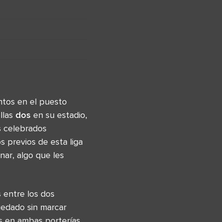
ntos en el puesto
llas
dos
en su estadio,
s celebrados
s previos de esta liga
nar, algo que les
s
entre los dos
uedado sin marcar
s en ambas porterías,