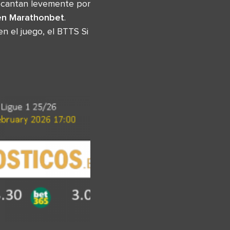
ecantan levemente por
en Marathonbet
.
 el juego, el BTTS Si