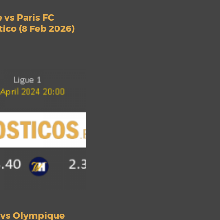
 vs Paris FC
ico (8 Feb 2026)
 vs Olympique