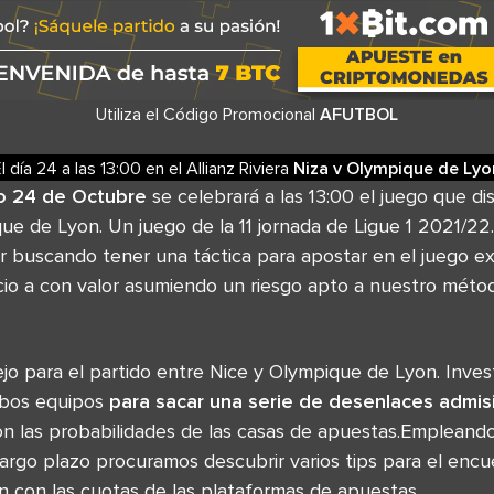
Utiliza el Código Promocional
AFUTBOL
l día 24
a las
13:00
en el
Allianz Riviera
Niza
v
Olympique de Lyo
 24 de Octubre
se celebrará a las 13:00 el juego que d
ue de Lyon. Un juego de la 11 jornada de Ligue 1 2021/2
r buscando tener una táctica para apostar en el juego 
cio a con valor asumiendo un riesgo apto a nuestro méto
jo para el partido entre Nice y Olympique de Lyon. Inves
mbos equipos
para sacar una serie de desenlaces admis
 las probabilidades de las casas de apuestas.Empleando 
largo plazo procuramos descubrir varios tips para el enc
n con las cuotas de las plataformas de apuestas.