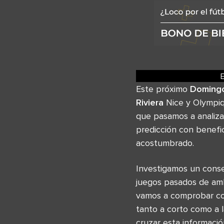
E
Este próximo
Domingo
Riviera
Nice y Olympiq
que pasamos a analiza
predicción con benefi
acostumbrado.
Investigamos un conse
juegos pasados de a
vamos a comprobar con
tanto a corto como a 
cruzar esta informació