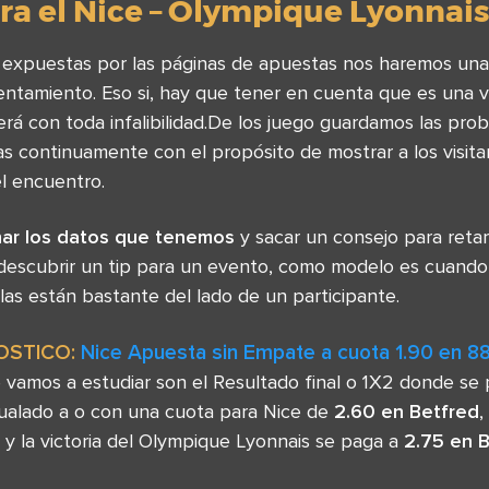
ra el Nice – Olympique Lyonnais
s expuestas por las páginas de apuestas nos haremos una
entamiento. Eso si, hay que tener en cuenta que es una v
á con toda infalibilidad.De los juego guardamos las prob
s continuamente con el propósito de mostrar a los visita
l encuentro.
ar los datos que tenemos
y sacar un consejo para retar
escubrir un tip para un evento, como modelo es cuando 
 las están bastante del lado de un participante.
OSTICO:
Nice Apuesta sin Empate a cuota 1.90 en 8
 vamos a estudiar son el Resultado final o 1X2 donde se
ualado a o con una cuota para Nice de
2.60 en Betfred
,
y la victoria del Olympique Lyonnais se paga a
2.75 en 