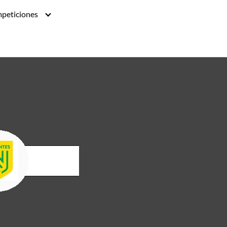
peticiones