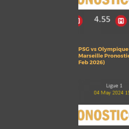
PSG vs Olympique
Marseille Pronosti
Feb 2026)