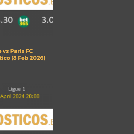
 vs Paris FC
ico (8 Feb 2026)