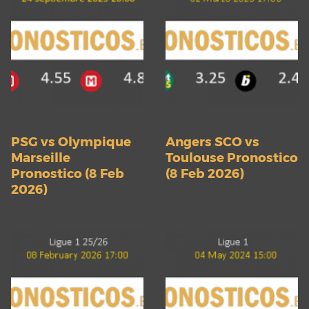
PSG vs Olympique
Angers SCO vs
Marseille
Toulouse Pronostico
Pronostico (8 Feb
(8 Feb 2026)
2026)