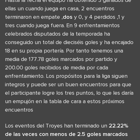
ellas un cuando juega en casa, 2 encuentros
terminaron en empate ,
dos
y 0, y 4 perdidos ,1 y
tres cuando juega fuera. En 9 enfrentamientos
celebrados disputados de la temporada ha
conseguido un total de dieciséis goles y ha encajado
18 en su propia portería. Por tanto tenemos una
media de 177.78 goles marcados por partido y
200.00 goles recibidos de media por cada
enfrentamiento. Los propósitos para la liga siguen
integros y puede ser un buen encuentros para que
el participante logre los tres puntos, lo que les daría
un empujón en la tabla de cara a estos próximos
encuentros
Los eventos del Troyes han terminado un
22.22%
de las veces con menos de 2.5 goles marcados