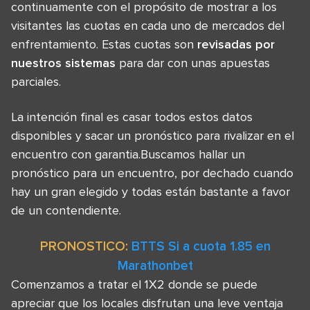
continuamente con el propósito de mostrar a los
visitantes las cuotas en cada uno de mercados del
enfrentamiento. Estas cuotas son
revisadas por
nuestros sistemas
para dar con unas apuestas
parciales.
La intención final es casar todos estos datos
disponibles y sacar un pronóstico para rivalizar en el
encuentro con garantia.Buscamos hallar un
pronóstico para un encuentro, por dechado cuando
hay un gran elegido y todas están bastante a favor
de un contendiente.
PRONOSTICO:
BTTS Si a cuota 1.85 en
Marathonbet
Comenzamos a tratar el 1X2 donde se puede
apreciar que los locales disfrutan una leve ventaja