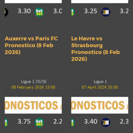
Auxerre vs Paris FC
Le Havre vs
Pronostico (8 Feb
Strasbourg
2026)
Pronostico (8 Feb
2026)