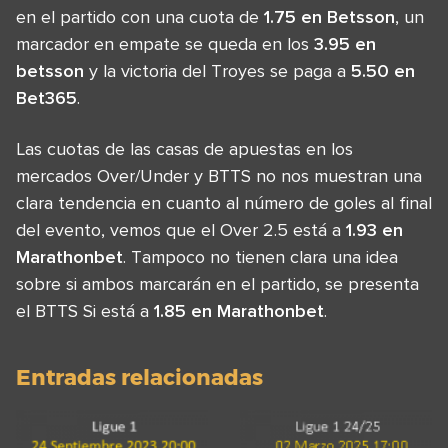
en el partido con una cuota de
1.75 en Betsson
, un
marcador en empate se queda en los
3.95 en
betsson
y la victoria del Troyes se paga a
5.50 en
Bet365
.
Las cuotas de las casas de apuestas en los
mercados Over/Under y BTTS no nos muestran una
clara tendencia en cuanto al número de goles al final
del evento, vemos que el Over 2.5 está a
1.93 en
Marathonbet
. Tampoco no tienen clara una idea
sobre si ambos marcarán en el partido, se presenta
el BTTS Si está a
1.85 en Marathonbet
.
Entradas relacionadas