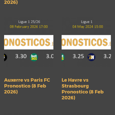
2026)
Auxerre vs Paris FC
Le Havre vs
Pronostico (8 Feb
Strasbourg
2026)
Pronostico (8 Feb
2026)