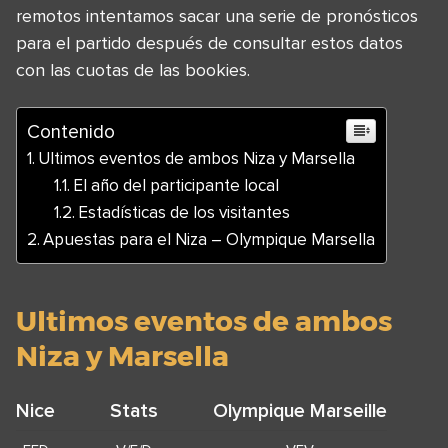
remotos intentamos sacar una serie de pronósticos
para el partido después de consultar estos datos
con las cuotas de las bookies.
Contenido
Ultimos eventos de ambos Niza y Marsella
El año del participante local
Estadísticas de los visitantes
Apuestas para el Niza – Olympique Marsella
Ultimos eventos de ambos
Niza y Marsella
Nice
Stats
Olympique Marseille