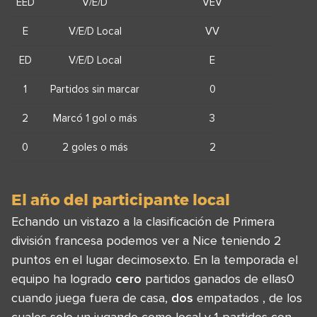
EED
V/E/D
VEV
E
V/E/D Local
VV
ED
V/E/D Local
E
1
Partidos sin marcar
0
2
Marcó 1 gol o más
3
0
2 goles o más
2
El año del participante local
Echando un vistazo a la clasificación de Primera
división francesa podemos ver a Nice teniendo 2
puntos en el lugar decimosexto. En la temporada el
equipo ha logrado
cero
partidos ganados de ellas0
cuando juega fuera de casa,
dos
empatados , de los
cuales solo un jugando como local y 1 partidos con