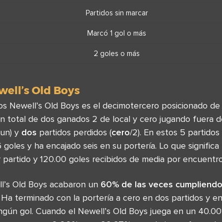
Partidos sin marcar
Marcó 1 gol o más
2 goles o más
well’s Old Boys
os Newell’s Old Boys es el decimotercero posicionado de 
un total de dos ganados 2 de local y cero jugando fuera 
 un) y
dos
partidos perdidos (
cero
/2). En estos 5 partido
 goles y ha encajado seis en su portería. Lo que signific
 partido y 120.00 goles recibidos de media por encuentro
ll’s Old Boys acabaron un
60% de las veces cumpliendo
 Ha terminado con la portería a cero en dos partidos y en
ngún gol. Cuando el Newell’s Old Boys juega en un 40.0