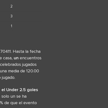
2
3
1
70411. Hasta la fecha
de casa,
un
encuentros
s celebrados jugados
a una media de 120.00
 jugado.
 el Under 2.5 goles
 solo un se ha
0% de que el evento