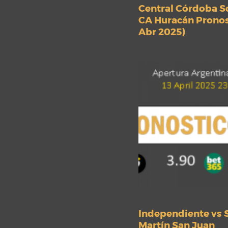
Central Córdoba S
CA Huracán Pronost
Abr 2025)
Independiente vs 
Martín San Juan