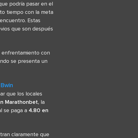
que podría pasar en el
rto tiempo con la meta
 encuentro. Estas
evios que son después
 el enfrentamiento con
uando se presenta un
 Bwin
r que los locales
en Marathonbet
, la
al se paga a
4.80 en
tran claramente que