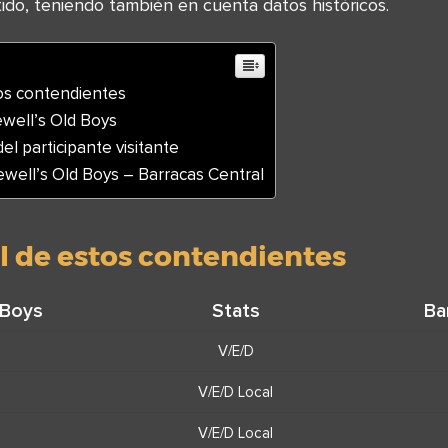
ido, teniendo también en cuenta datos históricos.
os contendientes
well’s Old Boys
l participante visitante
well’s Old Boys – Barracas Central
l de estos contendientes
 Boys
Stats
Ba
V/E/D
V/E/D Local
V/E/D Local