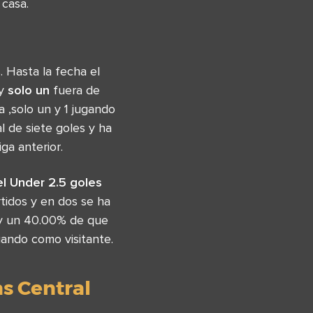
casa.
 Hasta la fecha el
 y
solo un
fuera de
 ,solo un y 1 jugando
l de siete goles y ha
ga anterior.
l Under 2.5 goles
tidos y en dos se ha
ay un 40.00% de que
ando como visitante.
as Central