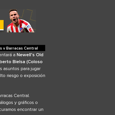
ys
v
Barracas Central
entará a
Newell’s Old
berto Bielsa (Coloso
s asuntos para jugar
to riesgo o exposición
rracas Central.
álogos y gráficos o
ocuramos encontrar un