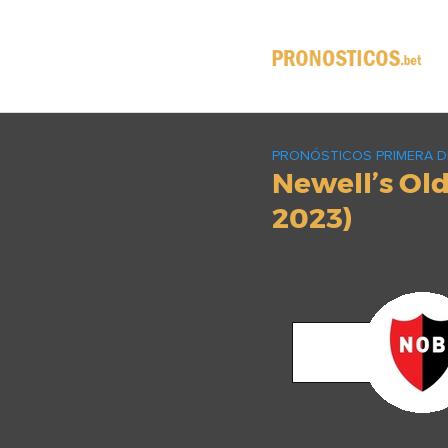
S
a
l
t
a
r
a
PRONÓSTICOS PRIMERA DI
Newell’s Old
l
c
2023)
o
n
t
e
n
i
d
o