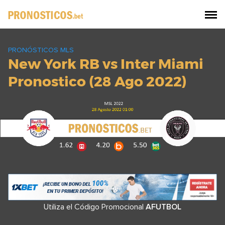
S
a
l
t
PRONÓSTICOS MLS
a
New York RB vs Inter Miami
r
Pronostico (28 Ago 2022)
a
l
c
o
n
t
e
n
i
d
o
Utiliza el Código Promocional
AFUTBOL