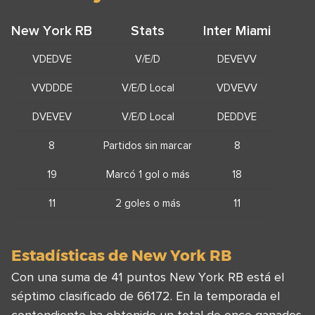
New York RB
Stats
Inter Miami
VDEDVE
V/E/D
DEVEVV
VVDDDE
V/E/D Local
VDVEVV
DVEVEV
V/E/D Local
DEDDVE
8
Partidos sin marcar
8
19
Marcó 1 gol o más
18
11
2 goles o más
11
Estadísticas de New York RB
Con una suma de 41 puntos New York RB está el
séptimo clasificado de 66172. En la temporada el
contendiente ha obtenido un total de once ganados