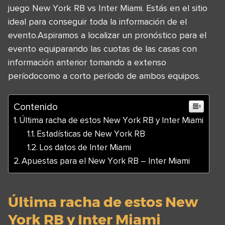
juego New York RB vs Inter Miami. Estás en el sitio
ideal para conseguir toda la información de el
evento.Aspiramos a localizar un pronóstico para el
evento equiparando las cuotas de las casas con
información anterior tomando a extenso
períodocomo a corto período de ambos equipos.
Contenido
Última racha de estos New York RB y Inter Miami
Estadísticas de New York RB
Los datos de Inter Miami
Apuestas para el New York RB – Inter Miami
Última racha de estos New
York RB y Inter Miami