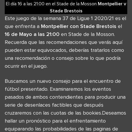
El día 16
a las
21:00
en el
Stade de la Mosson
Montpellier
v
Stade Brestois
Este juego de la semana 37 de Ligue 1 2020/21 es el
que enfrenta a
Montpellier con Stade Brestois
el
16 de Mayo a las 21:00
en Stade de la Mosson.
Recuerda que las recomendaciones que verás aquí
pueden estar equivocados, deberías tratarlos como
una recomendación o consejo sobre lo que podría
ocurrir en el juego.
Buscamos un nuevo consejo para el encuentro de
fútbol presentado. Examinaremos los eventos
pasados de ambos contendientes para producir una
serie de desenlaces factibles que después
cruzaremos con las cuotas de las bookies.Deseamos
hallar un pronóstico para el enfrentamiento
equiparando las probabilidades de las paginas de