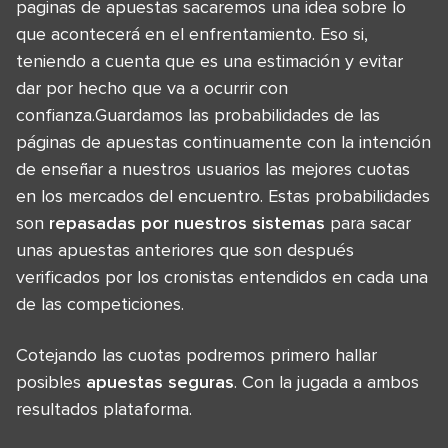
paginas de apuestas sacaremos una idea sobre lo
que acontecerá en el enfrentamiento. Eso si,
teniendo a cuenta que es una estimación y evitar
dar por hecho que va a ocurrir con
confianza.Guardamos las probabilidades de las
páginas de apuestas continuamente con la intención
de enseñar a nuestros usuarios las mejores cuotas
en los mercados del encuentro. Estas probabilidades
son
repasadas por nuestros sistemas
para sacar
unas apuestas anteriores que son después
verificados por los cronistas entendidos en cada una
de las competiciones.
Cotejando las cuotas podremos primero hallar
posibles
apuestas seguras
. Con la jugada a ambos
resultados plataforma.