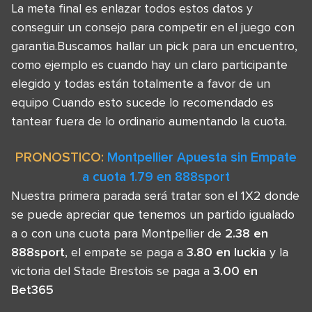
La meta final es enlazar todos estos datos y
conseguir un consejo para competir en el juego con
garantia.Buscamos hallar un pick para un encuentro,
como ejemplo es cuando hay un claro participante
elegido y todas están totalmente a favor de un
equipo Cuando esto sucede lo recomendado es
tantear fuera de lo ordinario aumentando la cuota.
PRONOSTICO:
Montpellier Apuesta sin Empate
a cuota 1.79 en 888sport
Nuestra primera parada será tratar son el 1X2 donde
se puede apreciar que tenemos un partido igualado
a o con una cuota para Montpellier de
2.38 en
888sport
, el empate se paga a
3.80 en luckia
y la
victoria del Stade Brestois se paga a
3.00 en
Bet365