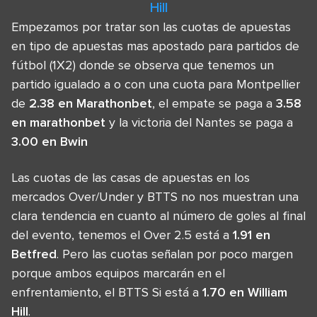
Hill
Empezamos por tratar son las cuotas de apuestas
en tipo de apuestas mas apostado para partidos de
fútbol (1X2) donde se observa que tenemos un
partido igualado a o con una cuota para Montpellier
de
2.38 en Marathonbet
, el empate se paga a
3.58
en marathonbet
y la victoria del Nantes se paga a
3.00 en Bwin
Las cuotas de las casas de apuestas en los
mercados Over/Under y BTTS no nos muestran una
clara tendencia en cuanto al número de goles al final
del evento, tenemos el Over 2.5 está a
1.91 en
Betfred
. Pero las cuotas señalan por poco margen
porque ambos equipos marcarán en el
enfrentamiento, el BTTS Si está a
1.70 en William
Hill
.