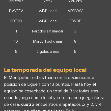
EEDEVD
V/E/D
VVDVEV
DVVEEV
V/E/D Local
VDDVVV
EDEDD
V/E/D Local
EDVDE
1
Partidos sin marcar
3
10
Marcó 1 gol o más
8
5
2 goles o más
5
La temporada del equipo local
El Montpellier esta situado en la decimocuarta
posicion de Ligue 1 con 13 puntos. Hasta hoy el
equipo ha cosechado un total de 3 victorias tres
cuando juega como local y cero cuando juega fuera
de casa,
cuatro
encuentros empatados ,2 y 2, y 4
derrotas ,
de ellos
un
de local
. En 11