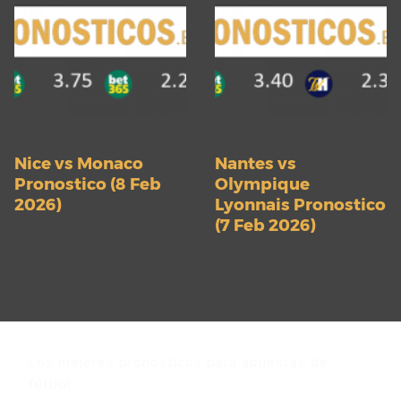
Nice vs Monaco
Nantes vs
Pronostico (8 Feb
Olympique
2026)
Lyonnais Pronostico
(7 Feb 2026)
Los mejores pronósticos para apuestas de
fútbol