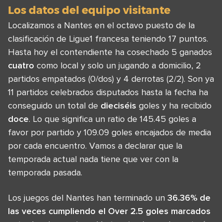
Los datos del equipo visitante
Localizamos a Nantes en el octavo puesto de la
clasificación de Ligue1 francesa teniendo 17 puntos.
Hasta hoy el contendiente ha cosechado 5 ganados
cuatro
como local y solo un jugando a domicilio, 2
partidos empatados (0/dos) y 4 derrotas (2/2). Son ya
11 partidos celebrados disputados hasta la fecha ha
conseguido un total de
dieciséis
goles y ha recibido
doce
. Lo que significa un ratio de 145.45 goles a
favor por partido y 109.09 goles encajados de media
por cada encuentro. Vamos a declarar que la
temporada actual nada tiene que ver con la
temporada pasada.
Los juegos del Nantes han terminado un
36.36% de
las veces cumpliendo el Over 2.5 goles marcados