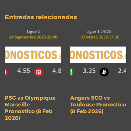
Entradas relacionadas
PSG vs Olympique
Angers SCO vs
Marseille
Toulouse Pronostico
Pronostico (8 Feb
(8 Feb 2026)
2026)