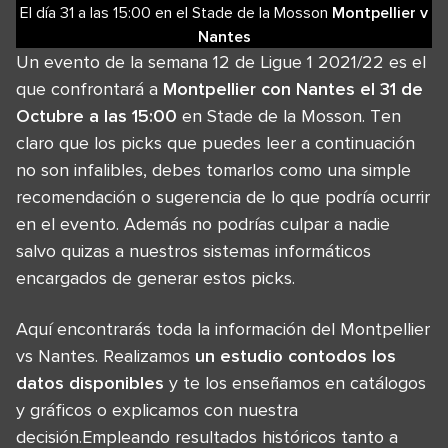
El día 31
a las
15:00
en el
Stade de la Mosson
Montpellier
v
Nantes
Un evento de la semana 12 de Ligue 1 2021/22 es el
que confrontará a
Montpellier con Nantes el 31 de
Octubre a las 15:00
en Stade de la Mosson. Ten
claro que los picks que puedes leer a continuación
no son infalibles, debes tomarlos como una simple
recomendación o sugerencia de lo que podría ocurrir
en el evento. Además no podrías culpar a nadie
salvo quizas a nuestros sistemas informáticos
encargados de generar estos picks.
Aquí encontrarás toda la información del Montpellier
vs Nantes. Realizamos
un estudio contodos los
datos disponibles
y te los enseñamos en catálogos
y gráficos o explicamos con nuestra
decisión.Empleando resultados históricos tanto a