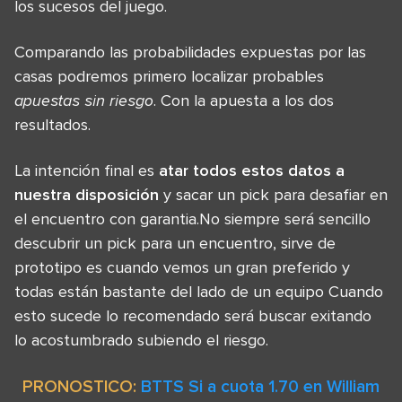
los sucesos del juego.
Comparando las probabilidades expuestas por las
casas podremos primero localizar probables
apuestas sin riesgo
. Con la apuesta a los dos
resultados.
La intención final es
atar todos estos datos a
nuestra disposición
y sacar un pick para desafiar en
el encuentro con garantia.No siempre será sencillo
descubrir un pick para un encuentro, sirve de
prototipo es cuando vemos un gran preferido y
todas están bastante del lado de un equipo Cuando
esto sucede lo recomendado será buscar exitando
lo acostumbrado subiendo el riesgo.
PRONOSTICO:
BTTS Si a cuota 1.70 en William