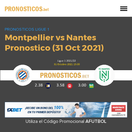
S
a
l
t
PRONOSTICOS LIGUE 1
a
Montpellier vs Nantes
r
Pronostico (31 Oct 2021)
a
l
c
o
n
t
e
n
i
d
o
Utiliza el Código Promocional
AFUTBOL