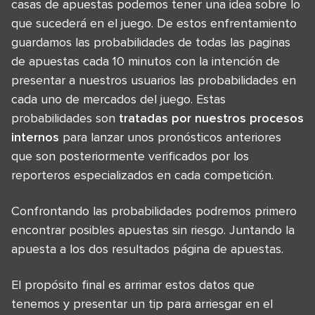
casas de apuestas podemos tener una idea sobre lo
que sucederá en el juego. De estos enfrentamiento
guardamos las probabilidades de todas las paginas
de apuestas cada 10 minutos con la intención de
presentar a nuestros usuarios las probabilidades en
cada uno de mercados del juego. Estas
probabilidades son
tratadas por nuestros procesos
internos
para lanzar unos pronósticos anteriores
que son posteriormente verificados por los
reporteros especializados en cada competición.
Confrontando las probabilidades podremos primero
encontrar posibles apuestas sin riesgo. Juntando la
apuesta a los dos resultados página de apuestas.
El propósito final es arrimar estos datos que
tenemos y presentar un tip para arriesgar en el