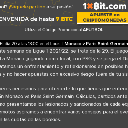
Utiliza el Código Promocional
AFUTBOL
El día 20
a las
13:00
en el
Louis II
Monaco
v
Paris Saint Germain
te semana de Ligue 1 2021/22, se trata de la 29. El juego 
I
a Monaco ,jugando como local, con PSG y se juega el
D
ratamos un enfrentamiento y reflexionamos en posibles 
as y no hacer apuestas con excesivo riesgo fuera de tu s
ros necesarios para ofrecerte lo que tienes que entend
n Monaco vs Paris Saint Germain. Cálculos, partidos ante
smo presentamos los lesionados y sancionados de cada e
remotos aspiramos a encontrar varios consejos para el ev
 las cuotas de las bookies.