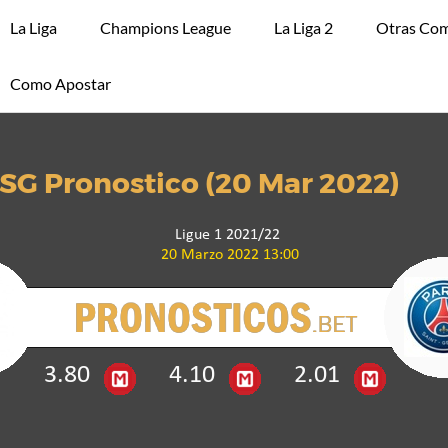
La Liga
Champions League
La Liga 2
Otras Com
Como Apostar
SG Pronostico (20 Mar 2022)