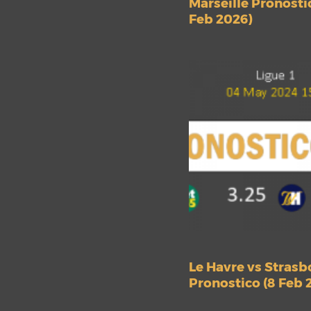
Marseille Pronosti
Feb 2026)
Le Havre vs Strasb
Pronostico (8 Feb 