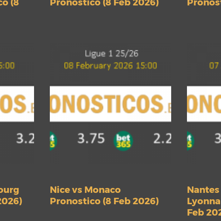
co (8
Pronostico (8 Feb 2026)
Pronost
ourg
Nice vs Monaco
Nantes
2026)
Pronostico (8 Feb 2026)
Lyonnai
Feb 20