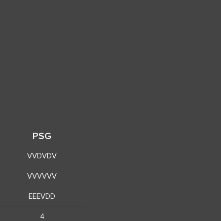
PSG
VVDVDV
VVVVVV
EEEVDD
4