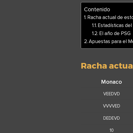
Contenido
Racha actual de es
Estadísticas del
El año de PSG
Apuestas para el 
Racha actua
Monaco
VEEDVD
VVVVED
DEDEVD
10