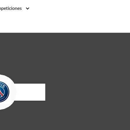
peticiones