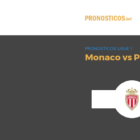
S
a
l
t
a
r
a
PRONOSTICOS LIGUE 1
Monaco vs P
l
c
o
n
t
e
n
i
d
o