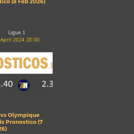
ico (8 Feb 2026)
 vs Olympique
s Pronostico (7
26)