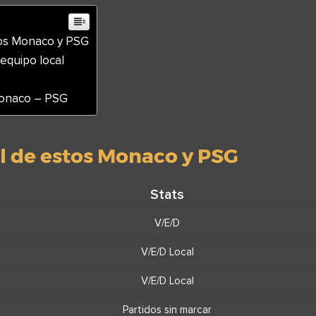
tos Monaco y PSG
 equipo local
Monaco – PSG
l de estos Monaco y PSG
Stats
V/E/D
V/E/D Local
V/E/D Local
Partidos sin marcar