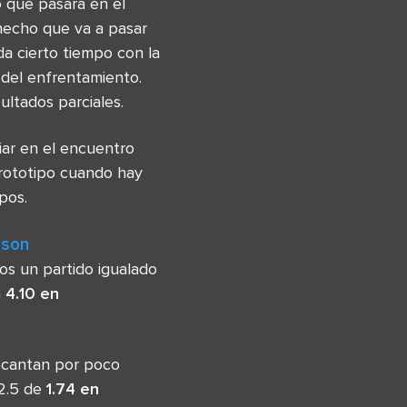
o que pasará en el
 hecho que va a pasar
a cierto tiempo con la
 del enfrentamiento.
ultados parciales.
iar en el encuentro
rototipo cuando hay
pos.
sson
s un partido igualado
a
4.10 en
ecantan por poco
 2.5 de
1.74 en