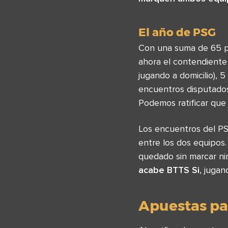
El año de PSG
Con una suma de 65 pu
ahora el contendiente
jugando a domicilio), 5
encuentros disputado
Podemos ratificar que
Los encuentros del P
entre los dos equipos.
quedado sin marcar ni
acabe BTTS Si
, juga
Apuestas pa