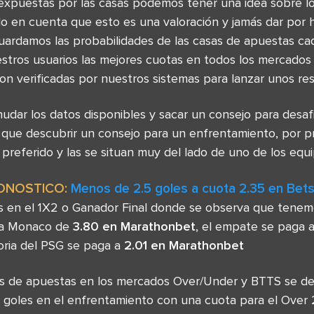
s expuestas por las casas podemos tener una idea sobre l
ndo en cuenta que esto es una valoración y jamás dar por
uardamos las probabilidades de las casas de apuestas cad
stros usuarios las mejores cuotas en todos los mercados
on verificadas por nuestros sistemas para lanzar unos res
anudar los datos disponibles y sacar un consejo para desaf
que descubrir un consejo para un enfrentamiento, por p
preferido y las se situan muy del lado de uno de los equi
ONOSTICO:
Menos de 2.5 goles a cuota 2.35 en Bet
 en el 1X2 o Ganador Final donde se observa que tenemo
ra Monaco de
3.80 en Marathonbet
, el empate se paga 
toria del PSG se paga a
2.01 en Marathonbet
sas de apuestas en los mercados Over/Under y BTTS se d
goles en el enfrentamiento con una cuota para el Over