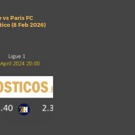
 vs Paris FC
ico (8 Feb 2026)