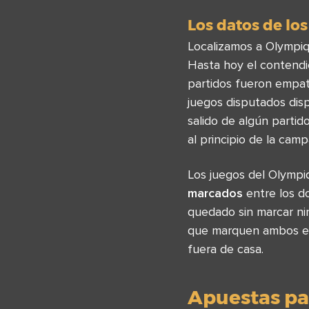
Los datos de los
Localizamos a Olympiq
Hasta hoy el contendi
partidos fueron empate
juegos disputados di
salido de algún partid
al principio de la cam
Los juegos del Olymp
marcados
entre los do
quedado sin marcar ni
que marquen ambos eq
fuera de casa.
Apuestas pa