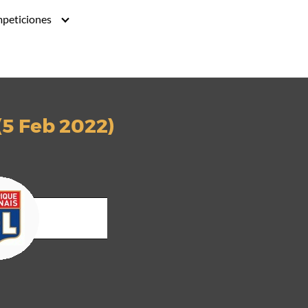
peticiones
5 Feb 2022)