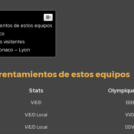
entos de estos equipos
co
s visitantes
Monaco – Lyon
rentamientos de estos equipos
Stats
Olympique
V/E/D
EEE
V/E/D Local
VVD
V/E/D Local
DDV