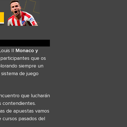
ouis II
Monaco y
participantes que os
plorando siempre un
 sistema de juego
encuentro que lucharán
s contendientes.
nas de apuestas vamos
e cursos pasados del