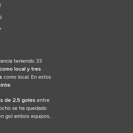
2
9
7
rancia teniendo 33
 como local y
tres
s
como local. En estos
inte
.
s de 2.5 goles
entre
n ocho se ha quedado
en gol ambos equipos,