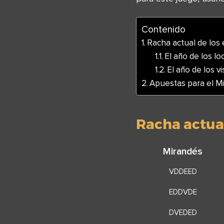
Contenido
Racha actual de los
El año de los lo
El año de los vi
Apuestas para el M
Racha actual
Mirandés
VDDEED
EDDVDE
DVEDED