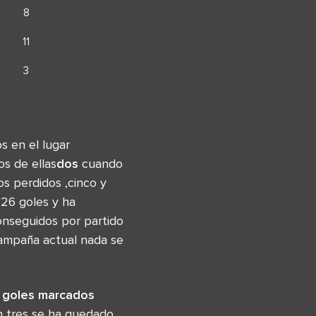
8
11
3
s en el lugar
s de ellas
dos
cuando
s perdidos ,cinco y
 26 goles y ha
conseguidos por partido
campaña actual nada se
5 goles marcados
en tres se ha quedado