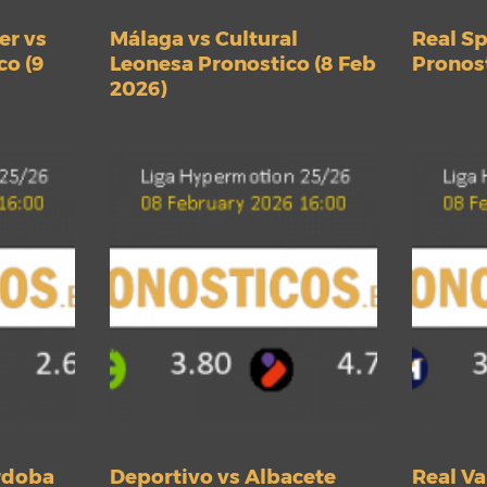
er vs
Málaga vs Cultural
Real Sp
co (9
Leonesa Pronostico (8 Feb
Pronost
2026)
rdoba
Deportivo vs Albacete
Real Va