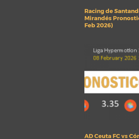
Racing de Santand
Mirandés Pronosti
Feb 2026)
AD Ceuta FC vs Có