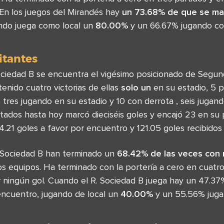
 En los juegos del Mirandés hay
un 73.68% de que se ma
ndo juega como local un
80.00%
y un 66.67% jugando com
sitantes
ciedad B se encuentra el vigésimo posicionado de Segunda
enido cuatro victorias de ellas
solo un
en su estadio, 5 p
 tres jugando en su estadio y 10 con derrota , seis jugand
ados hasta hoy marcó dieciséis goles y encajó 23 en su p
.21 goles a favor por encuentro y 121.05 goles recibidos
 Sociedad B han terminado un
68.42% de las veces con
os equipos. Ha terminado con la portería a cero en cuatr
 ningún gol. Cuando el R. Sociedad B juega hay un 47.3
ncuentro, jugando de local un
40.00%
y un 55.56% juga