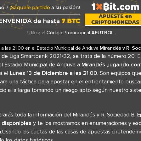
Utiliza el Código Promocional
AFUTBOL
a las
21:00
en el
Estadio Municipal de Anduva
Mirandés
v
R. Soc
 de Liga Smartbank 2021/22, se trata de la número 20. E
el Estadio Municipal de Anduva a
Mirandés ,jugando como
á el
Lunes 13 de Diciembre a las 21:00
. Son equipos qu
lara una táctica para apostar en el enfrentamiento busc
cio a la larga tomando un riesgo apto según nuestro sis
trarás toda la información del Mirandés y R. Sociedad B.
 disponibles
y te los mostramos en enumeraciones y es
n.Usando las cuotas de las casas de apuestas pretendemo
o los datos históricos.