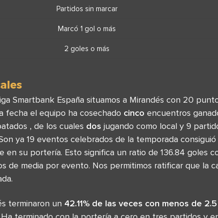
Partidos sin marcar
Marcó 1 gol o más
2 goles o más
cales
e Liga Smartbank España situamos a Mirandés con 20 punto
la fecha el equipo ha cosechado
cinco
encuentros ganado
patados , de los cuales
dos
jugando como local y 9 partido
Son ya 19 eventos celebrados de la temporada consiguió
 en su portería. Esto significa un ratio de 136.84 goles 
os de media por evento. Nos permitimos ratificar que la 
ada.
és terminaron un
42.11% de las veces con menos de 2.
 Ha terminado con la portería a cero en tres partidos y 