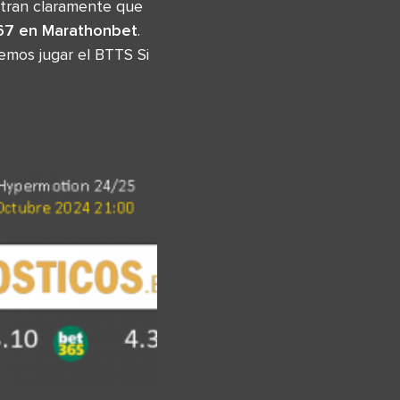
tran claramente que
.67 en Marathonbet
.
emos jugar el BTTS Si