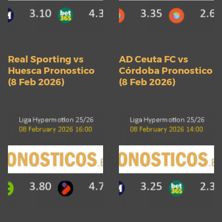
Real Sporting vs
AD Ceuta FC vs
Huesca Pronostico
Córdoba Pronostico
(8 Feb 2026)
(8 Feb 2026)