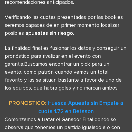
recomendaciones anticipados.
Verificando las cuotas presentadas por las bookies
seremos capaces de en primer momento localizar
posibles
apuestas sin riesgo
.
La finalidad final es fusionar los datos y conseguir un
pronóstico para rivalizar en el evento con
garantia.Buscamos encontrar un pick para un
evento, como patrón cuando vemos un total
favorito y las se situan bastante a favor de uno de
los equipos, que habrá goles y no marcan ambos.
PRONOSTICO:
Huesca Apuesta sin Empate a
cuota 1.72 en Betsson
Comenzamos a tratar el Ganador Final donde se
observa que tenemos un partido igualado a o con