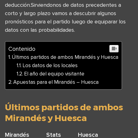
deducción.Sirviendonos de datos precedentes a
corto y largo plazo vamos a descubrir algunos
pronósticos para el partido luego de equiparar los
datos con las probabilidades.
Contenido
Últimos partidos de ambos Mirandés y Huesca
Los datos de los locales
El año del equipo visitante
Apuestas para el Mirandés – Huesca
Últimos partidos de ambos
Mirandés y Huesca
Mirandés
Stats
Huesca