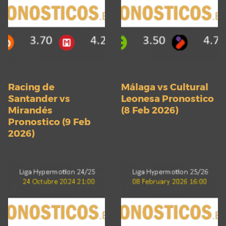
Racing de
Málaga vs Cultural
Santander vs
Leonesa Pronostico
Mirandés
(8 Feb 2026)
Pronostico (9 Feb
2026)