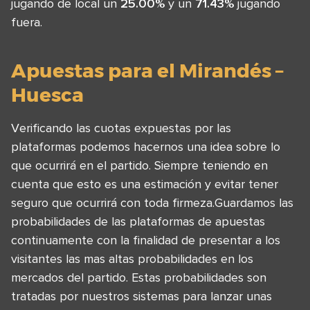
jugando de local un
25.00%
y un
71.43%
jugando
fuera.
Apuestas para el Mirandés –
Huesca
Verificando las cuotas expuestas por las
plataformas podemos hacernos una idea sobre lo
que ocurrirá en el partido. Siempre teniendo en
cuenta que esto es una estimación y evitar tener
seguro que ocurrirá con toda firmeza.Guardamos las
probabilidades de las plataformas de apuestas
continuamente con la finalidad de presentar a los
visitantes las mas altas probabilidades en los
mercados del partido. Estas probabilidades son
tratadas por nuestros sistemas para lanzar unas