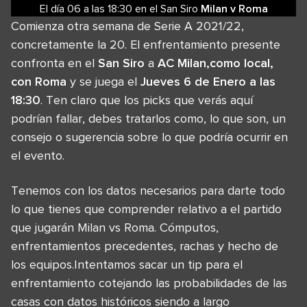
El día 06
a las
18:30
en el
San Siro
Milan
v
Roma
Comienza otra semana de Serie A 2021/22,
concretamente la 20. El enfrentamiento presente
confronta en el
San Siro
a
AC Milan,como local,
con Roma
y se juega el
Jueves 6 de Enero a las
18:30
. Ten claro que los picks que verás aquí
podrían fallar, debes tratarlos como, lo que son, un
consejo o sugerencia sobre lo que podría ocurrir en
el evento.
Tenemos con los datos necesarios para darte todo
lo que tienes que comprender relativo a el partido
que jugarán Milan vs Roma. Cómputos,
enfrentamientos precedentes, rachas y hecho de
los equipos.Intentamos sacar un tip para el
enfrentamiento cotejando las probabilidades de las
casas con datos históricos siendo a largo