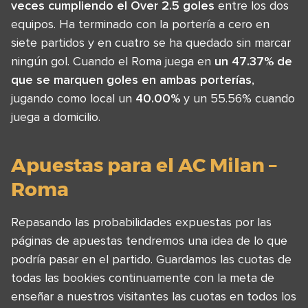
veces cumpliendo el Over 2.5 goles
entre los dos
equipos. Ha terminado con la portería a cero en
siete partidos y en cuatro se ha quedado sin marcar
ningún gol. Cuando el Roma juega en
un 47.37% de
que se marquen goles en ambas porterías
,
jugando como local un
40.00%
y un 55.56% cuando
juega a domicilio.
Apuestas para el AC Milan –
Roma
Repasando las probabilidades expuestas por las
páginas de apuestas tendremos una idea de lo que
podría pasar en el partido. Guardamos las cuotas de
todas las bookies continuamente con la meta de
enseñar a nuestros visitantes las cuotas en todos los