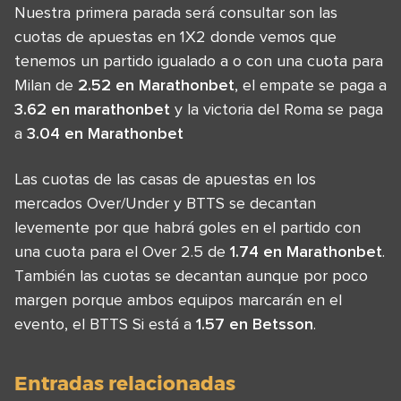
Nuestra primera parada será consultar son las
cuotas de apuestas en 1X2 donde vemos que
tenemos un partido igualado a o con una cuota para
Milan de
2.52 en Marathonbet
, el empate se paga a
3.62 en marathonbet
y la victoria del Roma se paga
a
3.04 en Marathonbet
Las cuotas de las casas de apuestas en los
mercados Over/Under y BTTS se decantan
levemente por que habrá goles en el partido con
una cuota para el Over 2.5 de
1.74 en Marathonbet
.
También las cuotas se decantan aunque por poco
margen porque ambos equipos marcarán en el
evento, el BTTS Si está a
1.57 en Betsson
.
Entradas relacionadas