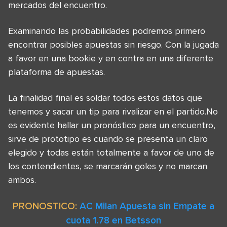
mercados del encuentro.
Examinando las probabilidades podremos primero
encontrar posibles apuestas sin riesgo. Con la jugada
a favor en una bookie y en contra en una diferente
plataforma de apuestas.
La finalidad final es soldar todos estos datos que
tenemos y sacar un tip para rivalizar en el partido.No
es evidente hallar un pronóstico para un encuentro,
sirve de prototipo es cuando se presenta un claro
elegido y todas están totalmente a favor de uno de
los contendientes, se marcarán goles y no marcan
ambos.
PRONOSTICO:
AC Milan Apuesta sin Empate a
cuota 1.78 en Betsson