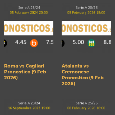
Roma vs Cagliari
Atalanta vs
Pronostico (9 Feb
Cremonese
2026)
Pronostico (9 Feb
2026)