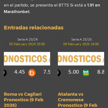
en el partido, se presenta el BTTS Si está a
1.91 en
Marathonbet
.
Entradas relacionadas
Roma vs Cagliari
Atalanta vs
Pronostico (9 Feb
Cremonese
2026)
Pronostico (9 Feb