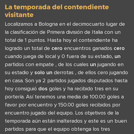
La temporada del contendiente
visitante
Localizamos a Bologna en el decimocuarto lugar de
la clasificación de Primera división de Italia con un
total de 1 puntos. Hasta hoy el contendiente ha
logrado un total de
cero
encuentros ganados
cero
cuando juega de local y 0 fuera de su estadio,
un
partidos con empate , de los cuales
un
jugando en
su estadio y
solo un
derrotas , de ellos cero jugando
en casa. Son ya 2 partidos jugados disputados hasta
hoy consiguió
dos
goles y ha recibido tres en su
portería. Así tenemos una media de 100.00 goles a
favor por encuentro y 150.00 goles recibidos por
encuentro jugado del equipo. Los objetivos de la
temporada aún están inalterados y este es un buen
partidos para que el equipo obtenga los tres