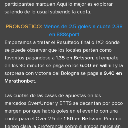
participantes marquen Aquí lo mejor es explorar
saliendo de lo usual subiendo la cuota.
PRONOSTICO:
Menos de 2.5 goles a cuota 2.38
en 888sport
Empezamos a tratar el Resultado final o 1X2 donde
se puede observar que los locales parten como
favoritos pagandose a
1.35 en Betsson
, el empate
en los 90 minutos se paga en los
6.00 en willhill
y la
sorpresa con victoria del Bologna se paga a
9.40 en
Marathonbet
.
Las cuotas de las casas de apuestas en los
mercados Over/Under y BTTS se decantan por poco
margen por que habrá goles en el evento con una
cuota para el Over 2.5 de
1.60 en Betsson
. Pero no
tienen clara la preferencia sobre si ambos marcarán