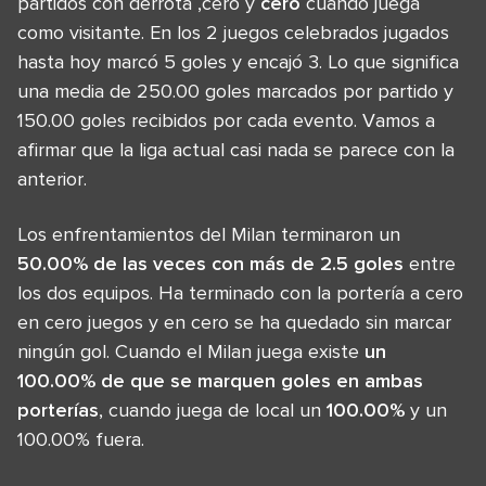
partidos con derrota ,cero y
cero
cuando juega
como visitante. En los 2 juegos celebrados jugados
hasta hoy marcó 5 goles y encajó 3. Lo que significa
una media de 250.00 goles marcados por partido y
150.00 goles recibidos por cada evento. Vamos a
afirmar que la liga actual casi nada se parece con la
anterior.
Los enfrentamientos del Milan terminaron un
50.00% de las veces con más de 2.5 goles
entre
los dos equipos. Ha terminado con la portería a cero
en cero juegos y en cero se ha quedado sin marcar
ningún gol. Cuando el Milan juega existe
un
100.00% de que se marquen goles en ambas
porterías
, cuando juega de local un
100.00%
y un
100.00% fuera.