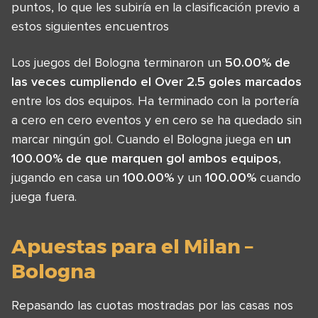
puntos, lo que les subiría en la clasificación previo a
estos siguientes encuentros
Los juegos del Bologna terminaron un
50.00% de
las veces cumpliendo el Over 2.5 goles marcados
entre los dos equipos. Ha terminado con la portería
a cero en cero eventos y en cero se ha quedado sin
marcar ningún gol. Cuando el Bologna juega en
un
100.00% de que marquen gol ambos equipos
,
jugando en casa un
100.00%
y un
100.00%
cuando
juega fuera.
Apuestas para el Milan –
Bologna
Repasando las cuotas mostradas por las casas nos