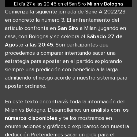
El día 27
a las
20:45
en el
San Siro
Milan
v
Bologna
Comienza la siguiente jornada de Serie A 2022/23,
en concreto la número 3. El enfrentamiento del
artículo confronta en
San Siro
a Milan ,jugando en
casa, con Bologna y se celebra el
Sábado 27 de
Agosto a las 20:45
. Son participantes que
procedemos a comparar intentando sacar una
estrategia para apostar en el partido explorando
siempre una predicción con beneficio a la larga
admitiendo el riesgo acorde a nuestro sistema para
apostar ordinario.
En este texto encontrarás toda la información del
Milan vs Bologna. Desarrollamos
un análisis con los
números disponibles
y te los mostramos en
enumeraciones y gráficos o explicamos con nuestra
deducción.Pretendemos sacar un pick para el