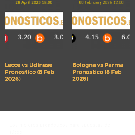
Lecce vs Udinese
Bologna vs Parma
Pronostico (8 Feb
Pronostico (8 Feb
2026)
2026)
Los mejores pronósticos para apuestas de
fútbol