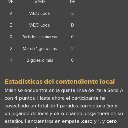
VE
V/E/D
DE
V
V/E/D Local
E
E
V/E/D Local
D
0
Partidos sin marcar
0
2
Marcó 1 gol o más
2
1
2 goles o más
0
Estadísticas del contendiente local
Milan se encuentra en la quinta linea de Italia Serie A
con 4 puntos. Hasta ahora el participante ha
cosechado un total de 1 partidos con victoria (
solo
un
jugando de local y
cero
cuando juega fuera de su
estadio), 1 encuentros en empate ,
cero
y 1, y
cero