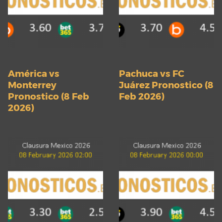
América vs
Pachuca vs FC
Monterrey
Juárez Pronostico (8
Pronostico (8 Feb
Feb 2026)
2026)