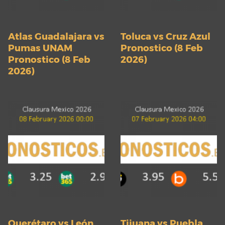
Atlas Guadalajara vs
Toluca vs Cruz Azul
Pumas UNAM
Pronostico (8 Feb
Pronostico (8 Feb
2026)
2026)
Querétaro vs León
Tijuana vs Puebla