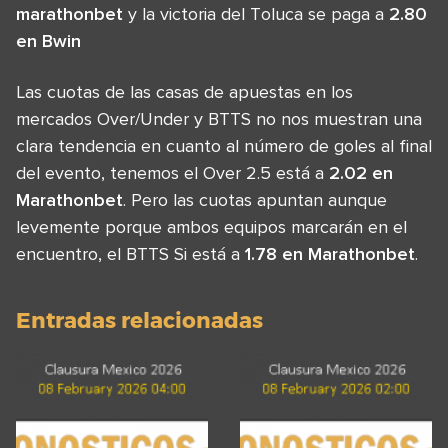
marathonbet
y la victoria del Toluca se paga a
2.80
en Bwin
Las cuotas de las casas de apuestas en los
mercados Over/Under y BTTS no nos muestran una
clara tendencia en cuanto al número de goles al final
del evento, tenemos el Over 2.5 está a
2.02 en
Marathonbet
. Pero las cuotas apuntan aunque
levemente porque ambos equipos marcarán en el
encuentro, el BTTS Si está a
1.78 en Marathonbet
.
Entradas relacionadas