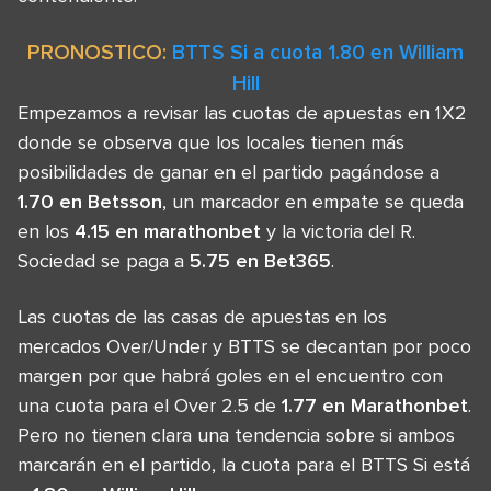
PRONOSTICO:
BTTS Si a cuota 1.80 en William
Hill
Empezamos a revisar las cuotas de apuestas en 1X2
donde se observa que los locales tienen más
posibilidades de ganar en el partido pagándose a
1.70 en Betsson
, un marcador en empate se queda
en los
4.15 en marathonbet
y la victoria del R.
Sociedad se paga a
5.75 en Bet365
.
Las cuotas de las casas de apuestas en los
mercados Over/Under y BTTS se decantan por poco
margen por que habrá goles en el encuentro con
una cuota para el Over 2.5 de
1.77 en Marathonbet
.
Pero no tienen clara una tendencia sobre si ambos
marcarán en el partido, la cuota para el BTTS Si está