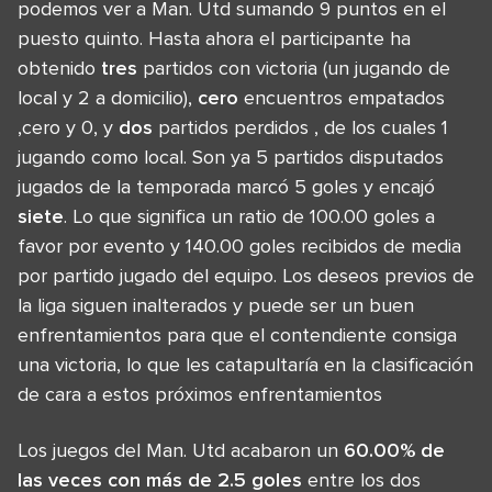
podemos ver a Man. Utd sumando 9 puntos en el
puesto quinto. Hasta ahora el participante ha
obtenido
tres
partidos con victoria (un jugando de
local y 2 a domicilio),
cero
encuentros empatados
,cero y 0, y
dos
partidos perdidos , de los cuales 1
jugando como local. Son ya 5 partidos disputados
jugados de la temporada marcó 5 goles y encajó
siete
. Lo que significa un ratio de 100.00 goles a
favor por evento y 140.00 goles recibidos de media
por partido jugado del equipo. Los deseos previos de
la liga siguen inalterados y puede ser un buen
enfrentamientos para que el contendiente consiga
una victoria, lo que les catapultaría en la clasificación
de cara a estos próximos enfrentamientos
Los juegos del Man. Utd acabaron un
60.00% de
las veces con más de 2.5 goles
entre los dos