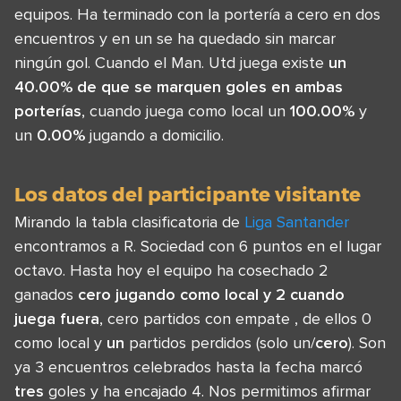
equipos. Ha terminado con la portería a cero en dos
encuentros y en un se ha quedado sin marcar
ningún gol. Cuando el Man. Utd juega existe
un
40.00% de que se marquen goles en ambas
porterías
, cuando juega como local un
100.00%
y
un
0.00%
jugando a domicilio.
Los datos del participante visitante
Mirando la tabla clasificatoria de
Liga Santander
encontramos a R. Sociedad con 6 puntos en el lugar
octavo. Hasta hoy el equipo ha cosechado 2
ganados
cero jugando como local y 2 cuando
juega fuera
, cero partidos con empate , de ellos 0
como local y
un
partidos perdidos (solo un/
cero
). Son
ya 3 encuentros celebrados hasta la fecha marcó
tres
goles y ha encajado 4. Nos permitimos afirmar