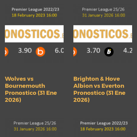
Wolves vs
Brighton & Hove
Bournemouth
Albion vs Everton
Pronostico (31 Ene
Pronostico (31 Ene
2026)
2026)