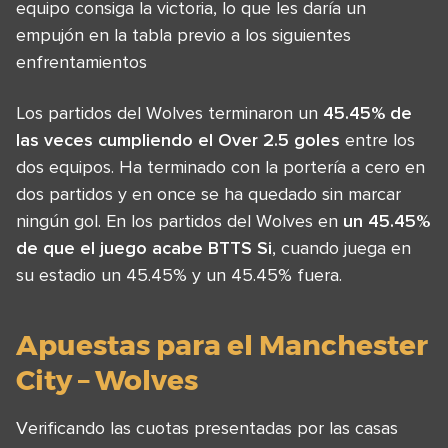
equipo consiga la victoria, lo que les daría un
empujón en la tabla previo a los siguientes
enfrentamientos
Los partidos del Wolves terminaron un
45.45% de
las veces cumpliendo el Over 2.5 goles
entre los
dos equipos. Ha terminado con la portería a cero en
dos partidos y en once se ha quedado sin marcar
ningún gol. En los partidos del Wolves en
un 45.45%
de que el juego acabe BTTS Si
, cuando juega en
su estadio un 45.45% y un 45.45% fuera.
Apuestas para el Manchester
City – Wolves
Verificando las cuotas presentadas por las casas