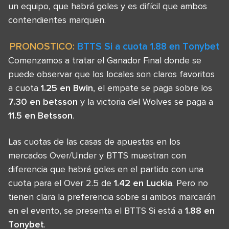
un equipo, que habrá goles y es difícil que ambos
contendientes marquen.
PRONOSTICO:
BTTS Si a cuota 1.88 en Tonybet
Comenzamos a tratar el Ganador Final donde se
puede observar que los locales son claros favoritos
a cuota
1.25 en Bwin
, el empate se paga sobre los
7.30 en betsson
y la victoria del Wolves se paga a
11.5 en Betsson
.
Las cuotas de las casas de apuestas en los
mercados Over/Under y BTTS muestran con
diferencia que habrá goles en el partido con una
cuota para el Over 2.5 de
1.42 en Luckia
. Pero no
tienen clara la preferencia sobre si ambos marcarán
en el evento, se presenta el BTTS Si está a
1.88 en
Tonybet
.