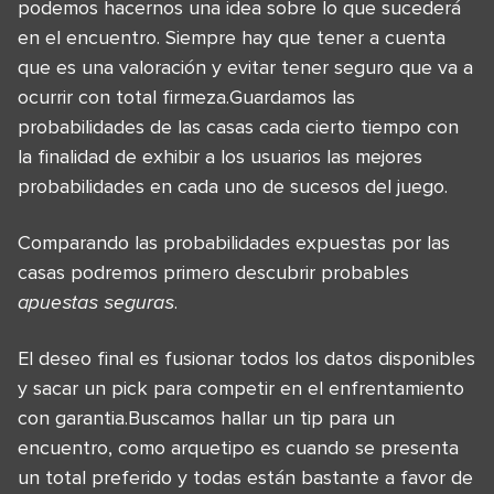
podemos hacernos una idea sobre lo que sucederá
en el encuentro. Siempre hay que tener a cuenta
que es una valoración y evitar tener seguro que va a
ocurrir con total firmeza.Guardamos las
probabilidades de las casas cada cierto tiempo con
la finalidad de exhibir a los usuarios las mejores
probabilidades en cada uno de sucesos del juego.
Comparando las probabilidades expuestas por las
casas podremos primero descubrir probables
apuestas seguras
.
El deseo final es fusionar todos los datos disponibles
y sacar un pick para competir en el enfrentamiento
con garantia.Buscamos hallar un tip para un
encuentro, como arquetipo es cuando se presenta
un total preferido y todas están bastante a favor de