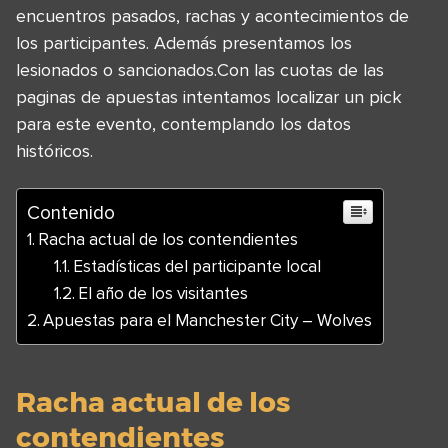
encuentros pasados, rachas y acontecimientos de
los participantes. Además presentamos los
lesionados o sancionados.Con las cuotas de las
paginas de apuestas intentamos localizar un pick
para este evento, contemplando los datos
históricos.
Contenido
Racha actual de los contendientes
Estadísticas del participante local
El año de los visitantes
Apuestas para el Manchester City – Wolves
Racha actual de los
contendientes