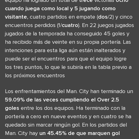
cuando juega como local y 5 jugando como
visitante
, cuatro partidos en empate (
dos
/2) y cinco
encuentros perdidos (1/
cuatro
). En 22 juegos jugados
jugados de la temporada ha conseguido 45 goles y
ha recibido más de veinte en su propia portería. Las
intenciones para esta liga aún están inalterados y
puede ser el encuentros para que el equipo logre
los tres puntos, lo que le subiría en la tabla previo a
los próximos encuentros
Los enfrentamientos del Man. City han terminado un
59.09% de las veces cumpliendo el Over 2.5
goles
entre los dos equipos. Ha terminado con la
portería a cero en nueve eventos y en cuatro se ha
quedado sin marcar ningún gol. En los partidos del
Man. City hay
un 45.45% de que marquen gol