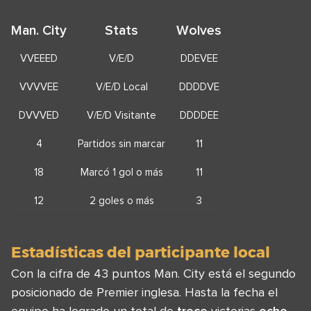
Man. City
Stats
Wolves
VVEEED
V/E/D
DDEVEE
VVVVEE
V/E/D Local
DDDDVE
DVVVED
V/E/D Visitante
DDDDEE
4
Partidos sin marcar
11
18
Marcó 1 gol o más
11
12
2 goles o más
3
Estadísticas del participante local
Con la cifra de 43 puntos Man. City está el segundo
posicionado de Premier inglesa. Hasta la fecha el
equipo ha logrado un total de
trece
victorias
ocho