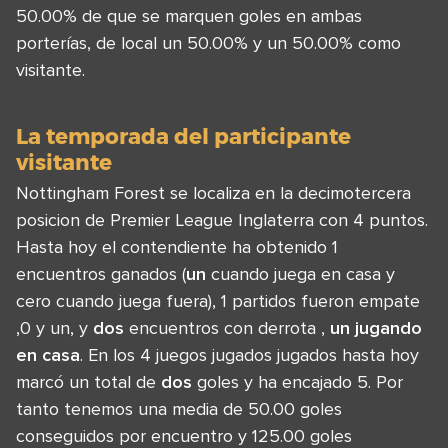
50.00% de que se marquen goles en ambas
porterías, de local un 50.00% y un 50.00% como
visitante.
La temporada del participante
visitante
Nottingham Forest se localiza en la decimotercera
posicion de Premier League Inglaterra con 4 puntos.
Hasta hoy el contendiente ha obtenido 1
encuentros ganados (
un
cuando juega en casa y
cero cuando juega fuera), 1 partidos fueron empate
,0 y un, y
dos
encuentros con derrota ,
un jugando
en casa
. En los 4 juegos jugados jugados hasta hoy
marcó un total de
dos
goles y ha encajado 5. Por
tanto tenemos una media de 50.00 goles
conseguidos por encuentro y 125.00 goles