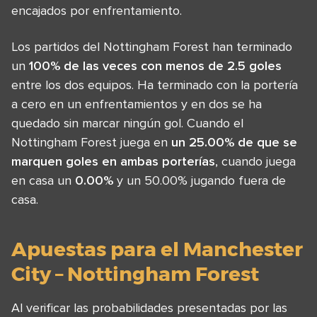
encajados por enfrentamiento.
Los partidos del Nottingham Forest han terminado
un
100% de las veces con menos de 2.5 goles
entre los dos equipos. Ha terminado con la portería
a cero en un enfrentamientos y en dos se ha
quedado sin marcar ningún gol. Cuando el
Nottingham Forest juega en
un 25.00% de que se
marquen goles en ambas porterías
, cuando juega
en casa un
0.00%
y un 50.00% jugando fuera de
casa.
Apuestas para el Manchester
City – Nottingham Forest
Al verificar las probabilidades presentadas por las