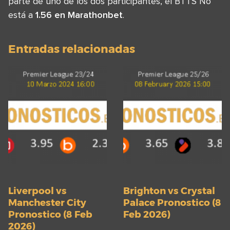
parte de uno de los dos participantes, el BTTS No
está a
1.56 en Marathonbet
.
Entradas relacionadas
Liverpool vs
Brighton vs Crystal
Manchester City
Palace Pronostico (8
Pronostico (8 Feb
Feb 2026)
2026)