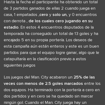
Hasta la fecha el participante ha obtenido un total
de 3 partidos ganados de ellas 2 cuando juega en
casa, 1 empatados ,
cero
y
solo un
, y 0 encuentros
con derrota ,
de los cuales cero jugando en su
estadio
. En estos 4 encuentros disputados de la
temporada ha conseguido un total de 13 goles y ha
encajado 5 en su propia portería. Los deseos de
esta campaña aún están enteros y este es un buen
partidos para que el equipo logre ganar, algo que le
catapultaría en la clasificación previo a estos
siguientes juegos
Los juegos del Man. City acabaron un
25% de las
veces con menos de 2.5 goles marcados
entre los
dos equipos. Ha terminado con la portería a cero en
dos partidos y en cero se ha quedado sin marcar
ningún gol. Cuando el Man. City juega hay un