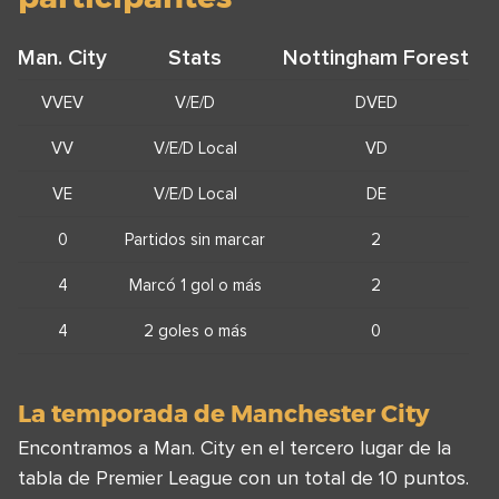
Man. City
Stats
Nottingham Forest
VVEV
V/E/D
DVED
VV
V/E/D Local
VD
VE
V/E/D Local
DE
0
Partidos sin marcar
2
4
Marcó 1 gol o más
2
4
2 goles o más
0
La temporada de Manchester City
Encontramos a Man. City en el tercero lugar de la
tabla de Premier League con un total de 10 puntos.