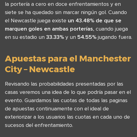
la portería a cero en doce enfrentamientos y en
siete se ha quedado sin marcar ningún gol. Cuando
el Newcastle juega existe
un 43.48% de que se
marquen goles en ambas porterías
, cuando juega
en su estadio un
33.33%
y un
54.55%
jugando fuera.
Apuestas para el Manchester
City – Newcastle
Revisando las probabilidades presentadas por las
casas veremos una idea de lo que podría pasar en el
evento. Guardamos las cuotas de todas las paginas
de apuestas continuamente con el ideal de
exteriorizar a los usuarios las cuotas en cada uno de
sucesos del enfrentamiento.