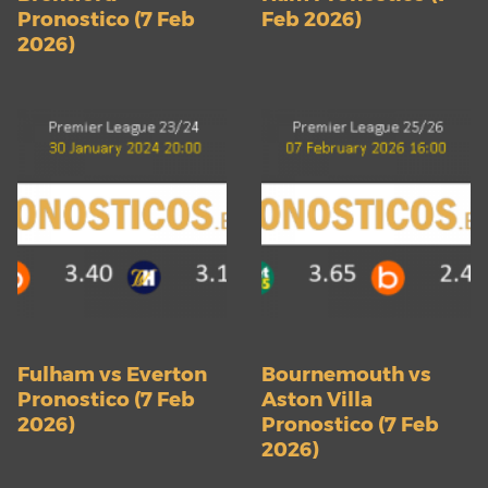
Pronostico (7 Feb
Feb 2026)
2026)
Fulham vs Everton
Bournemouth vs
Pronostico (7 Feb
Aston Villa
2026)
Pronostico (7 Feb
2026)