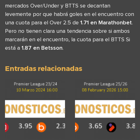
mercados Over/Under y BTTS se decantan
levemente por que habrá goles en el encuentro con
una cuota para el Over 2.5 de
1.71 en Marathonbet
.
Pero no tienen clara una tendencia sobre si ambos
marcarán en el encuentro, la cuota para el BTTS Si
está a
1.87 en Betsson
.
Entradas relacionadas