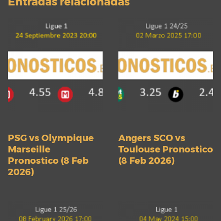
Entradas relacionadas
PSG vs Olympique
Angers SCO vs
Marseille
Toulouse Pronostico
Pronostico (8 Feb
(8 Feb 2026)
2026)