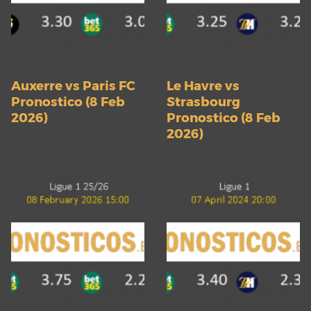
Auxerre vs Paris FC
Le Havre vs
Pronostico (8 Feb
Strasbourg
2026)
Pronostico (8 Feb
2026)