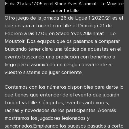
El día 21
a las
17:05
en el
Stade Yves Allainmat - Le Moustoir
Lorient
v
Lille
Otro juego de la jornada 26 de Ligue 1 2020/21 es el
que encara a Lorient con Lille el Domingo 21 de
Febrero a las 17:05 en Stade Yves Allainmat – Le
Moustoir. Dos equipos que os pasamos a comparar
buscando tener clara una táctica de apuestas en el
evento buscando una predicción con beneficio a
largo plazo asumiendo un riesgo conveniente a
vuestro sistema de jugar corriente.
Contamos con los números disponibles para darte lo
que tienes que entender de el evento que jugarán
Lorient vs Lille. Cómputos, eventos anteriores,
rachas y novedades de los participantes. Además
mostramos los jugadores lesionados y
sancionados.Empleando los sucesos pasados a corto