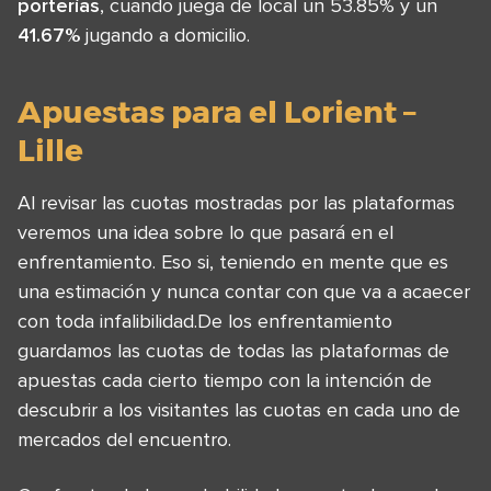
porterías
, cuando juega de local un 53.85% y un
41.67%
jugando a domicilio.
Apuestas para el Lorient –
Lille
Al revisar las cuotas mostradas por las plataformas
veremos una idea sobre lo que pasará en el
enfrentamiento. Eso si, teniendo en mente que es
una estimación y nunca contar con que va a acaecer
con toda infalibilidad.De los enfrentamiento
guardamos las cuotas de todas las plataformas de
apuestas cada cierto tiempo con la intención de
descubrir a los visitantes las cuotas en cada uno de
mercados del encuentro.