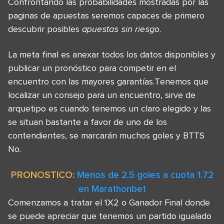
Confrontando las probabilidades mostradas por las
paginas de apuestas seremos capaces de primero
descubrir posibles
apuestas sin riesgo
.
La meta final es anexar todos los datos disponibles y
publicar un pronóstico para competir en el
encuentro con las mayores garantías.Tenemos que
localizar un consejo para un encuentro, sirve de
arquetipo es cuando tenemos un claro elegido y las
se situan bastante a favor de uno de los
contendientes, se marcarán muchos goles y BTTS
No.
PRONOSTICO:
Menos de 2.5 goles a cuota 1.72
en Marathonbet
Comenzamos a tratar el 1X2 o Ganador Final donde
se puede apreciar que tenemos un partido igualado