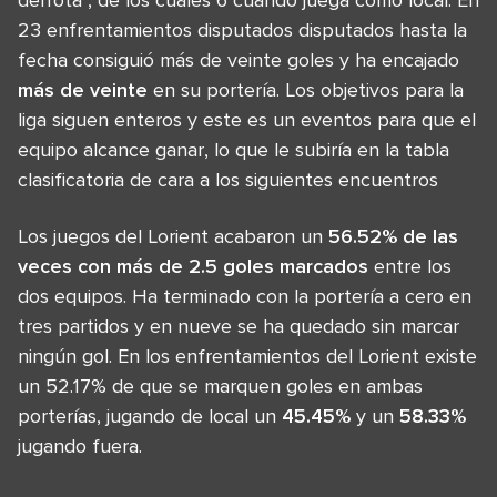
23 enfrentamientos disputados disputados hasta la
fecha consiguió más de veinte goles y ha encajado
más de veinte
en su portería. Los objetivos para la
liga siguen enteros y este es un eventos para que el
equipo alcance ganar, lo que le subiría en la tabla
clasificatoria de cara a los siguientes encuentros
Los juegos del Lorient acabaron un
56.52% de las
veces con más de 2.5 goles marcados
entre los
dos equipos. Ha terminado con la portería a cero en
tres partidos y en nueve se ha quedado sin marcar
ningún gol. En los enfrentamientos del Lorient existe
un 52.17% de que se marquen goles en ambas
porterías, jugando de local un
45.45%
y un
58.33%
jugando fuera.