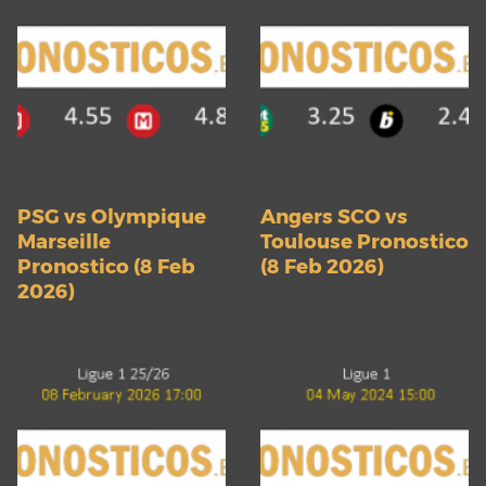
PSG vs Olympique
Angers SCO vs
Marseille
Toulouse Pronostico
Pronostico (8 Feb
(8 Feb 2026)
2026)