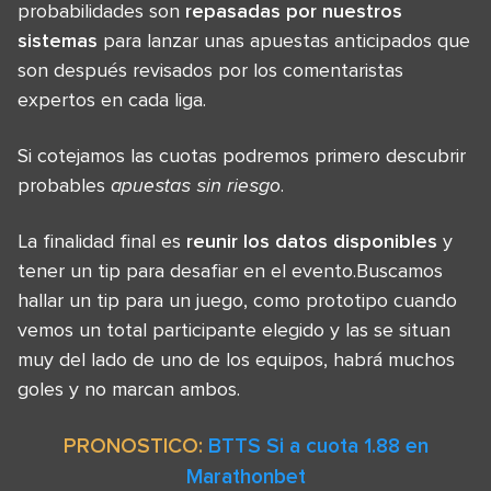
probabilidades son
repasadas por nuestros
sistemas
para lanzar unas apuestas anticipados que
son después revisados por los comentaristas
expertos en cada liga.
Si cotejamos las cuotas podremos primero descubrir
probables
apuestas sin riesgo
.
La finalidad final es
reunir los datos disponibles
y
tener un tip para desafiar en el evento.Buscamos
hallar un tip para un juego, como prototipo cuando
vemos un total participante elegido y las se situan
muy del lado de uno de los equipos, habrá muchos
goles y no marcan ambos.
PRONOSTICO:
BTTS Si a cuota 1.88 en
Marathonbet