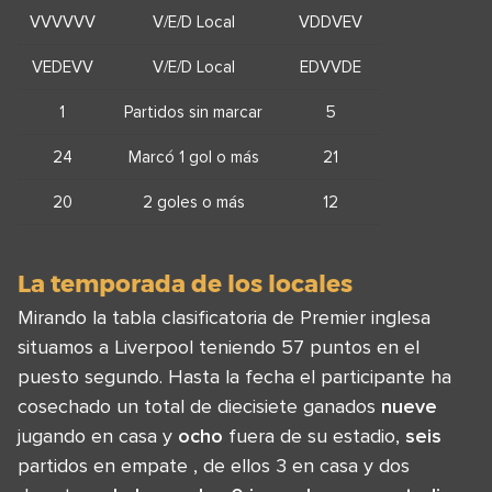
VVVVVV
V/E/D Local
VDDVEV
VEDEVV
V/E/D Local
EDVVDE
1
Partidos sin marcar
5
24
Marcó 1 gol o más
21
20
2 goles o más
12
La temporada de los locales
Mirando la tabla clasificatoria de Premier inglesa
situamos a Liverpool teniendo 57 puntos en el
puesto segundo. Hasta la fecha el participante ha
cosechado un total de diecisiete ganados
nueve
jugando en casa y
ocho
fuera de su estadio,
seis
partidos en empate , de ellos 3 en casa y dos