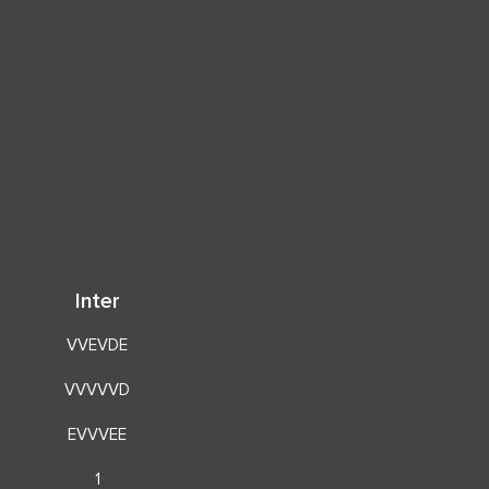
Inter
VVEVDE
VVVVVD
EVVVEE
1