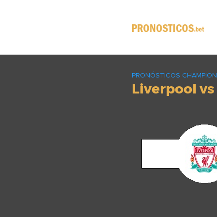
S
a
l
t
a
r
a
PRONÓSTICOS CHAMPION
Liverpool vs
l
c
o
n
t
e
n
i
d
o