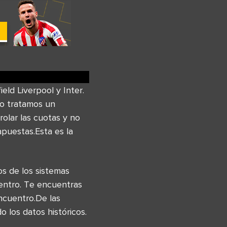
eld Liverpool y Inter.
o tratamos un
lar las cuotas y no
puestas.Esta es la
s de los sistemas
entro. Te encuentras
encuentro.De las
 los datos históricos.