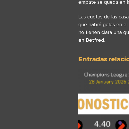
empate se queda en 
Las cuotas de las ca
que habrá goles en el
no tienen clara una q
en Betfred
.
Entradas relac