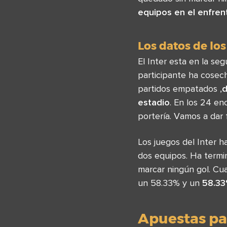
equipos en el enfre
Los datos de los
El Inter esta en la seg
participante ha cosech
partidos empatados ,
estadio
. En los 24 en
portería. Vamos a dar 
Los juegos del Inter 
dos equipos. Ha termin
marcar ningún gol. Cu
un 58.33% y un
58.3
Apuestas par