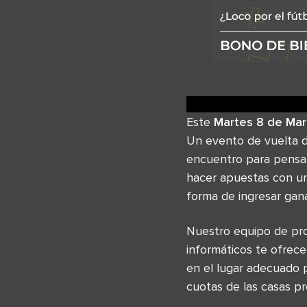
Este
Martes 8 de Ma
Un evento de vuelta 
encuentro para pensa
hacer apuestas con un 
forma de ingresar gan
Nuestro equipo de pr
informáticos te ofrec
en el lugar adecuado p
cuotas de las casas p