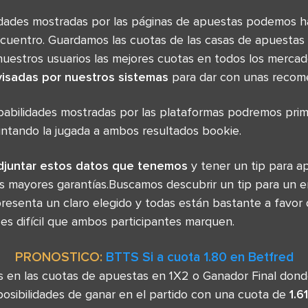
ilidades mostradas por las páginas de apuestas podemos h
cuentro. Guardamos las cuotas de las casas de apuestas
nuestros usuarios las mejores cuotas en todos los mercad
visadas por nuestros sistemas
para dar con unas recome
bilidades mostradas por las plataformas podremos prime
untando la jugada a ambos resultados bookie.
djuntar estos datos que tenemos
y tener un tip para ap
s mayores garantías.Buscamos descubrir un tip para un 
resenta un claro elegido y todas están bastante a favor 
es difícil que ambos participantes marquen.
PRONOSTICO:
BTTS Si a cuota 1.80 en Betfred
 en las cuotas de apuestas en 1X2 o Ganador Final don
posibilidades de ganar en el partido con una cuota de
1.6