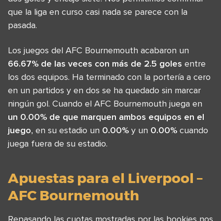
que la liga en curso casi nada se parece con la
pasada.
Los juegos del AFC Bournemouth acabaron un
66.67% de las veces con más de 2.5 goles
entre
los dos equipos. Ha terminado con la portería a cero
en un partidos y en dos se ha quedado sin marcar
ningún gol. Cuando el AFC Bournemouth juega en
un 0.00% de que marquen ambos equipos en el
juego
, en su estadio un
0.00%
y un
0.00%
cuando
juega fuera de su estadio.
Apuestas para el Liverpool –
AFC Bournemouth
Repasando las cuotas mostradas por las bookies nos