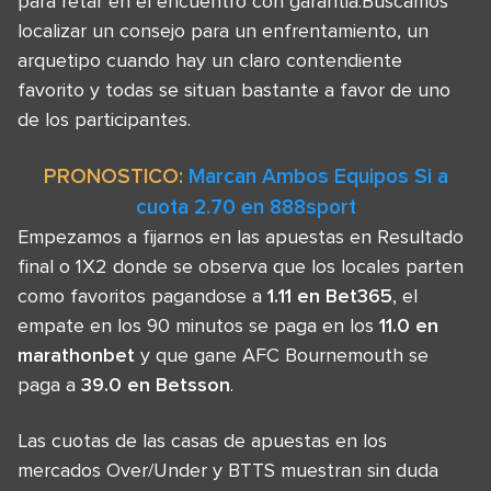
para retar en el encuentro con garantia.Buscamos
localizar un consejo para un enfrentamiento, un
arquetipo cuando hay un claro contendiente
favorito y todas se situan bastante a favor de uno
de los participantes.
PRONOSTICO:
Marcan Ambos Equipos Si a
cuota 2.70 en 888sport
Empezamos a fijarnos en las apuestas en Resultado
final o 1X2 donde se observa que los locales parten
como favoritos pagandose a
1.11 en Bet365
, el
empate en los 90 minutos se paga en los
11.0 en
marathonbet
y que gane AFC Bournemouth se
paga a
39.0 en Betsson
.
Las cuotas de las casas de apuestas en los
mercados Over/Under y BTTS muestran sin duda