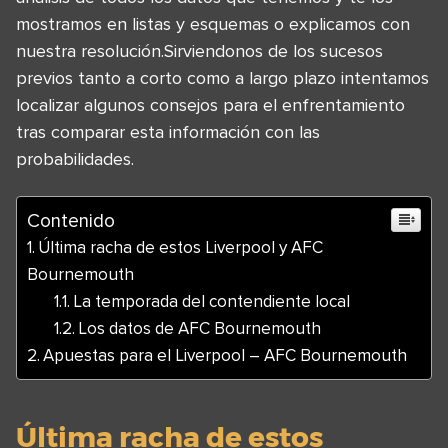
mostramos en listas y esquemas o explicamos con
nuestra resolución.Sirviendonos de los sucesos
previos tanto a corto como a largo plazo intentamos
localizar algunos consejos para el enfrentamiento
tras comparar esta información con las
probabilidades.
Contenido
Última racha de estos Liverpool y AFC
Bournemouth
La temporada del contendiente local
Los datos de AFC Bournemouth
Apuestas para el Liverpool – AFC Bournemouth
Última racha de estos