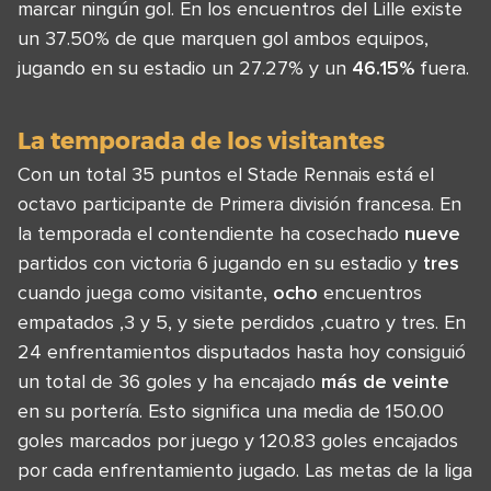
marcar ningún gol. En los encuentros del Lille existe
un 37.50% de que marquen gol ambos equipos,
jugando en su estadio un 27.27% y un
46.15%
fuera.
La temporada de los visitantes
Con un total 35 puntos el Stade Rennais está el
octavo participante de Primera división francesa. En
la temporada el contendiente ha cosechado
nueve
partidos con victoria 6 jugando en su estadio y
tres
cuando juega como visitante,
ocho
encuentros
empatados ,3 y 5, y siete perdidos ,cuatro y tres. En
24 enfrentamientos disputados hasta hoy consiguió
un total de 36 goles y ha encajado
más de veinte
en su portería. Esto significa una media de 150.00
goles marcados por juego y 120.83 goles encajados
por cada enfrentamiento jugado. Las metas de la liga