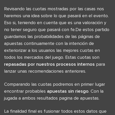
Revisando las cuotas mostradas por las casas nos
haremos una idea sobre lo que pasará en el evento.
Eso si, teniendo en cuenta que es una valoración y
no tener seguro que pasará con fe.De estos partido
guardamos las probabilidades de las páginas de
apuestas continuamente con la intención de
exteriorizar a los usuarios las mejores cuotas en
todos los mercados del juego. Estas cuotas son
repasadas por nuestros procesos internos
para
lanzar unas recomendaciones anteriores.
Comparando las cuotas podremos en primer lugar
encontrar probables
apuestas sin riesgo
. Con la
jugada a ambos resultados pagina de apuestas.
La finalidad final es fusionar todos estos datos que