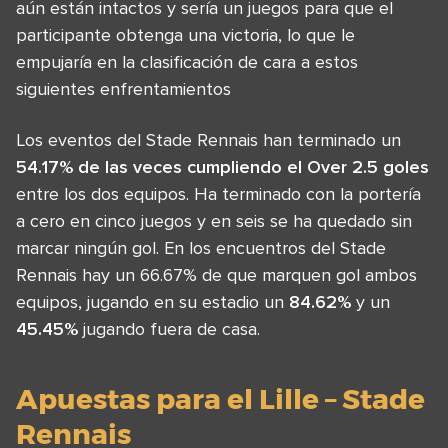
aún están intactos y sería un juegos para que el
participante obtenga una victoria, lo que le
empujaría en la clasificación de cara a estos
siguientes enfrentamientos
Los eventos del Stade Rennais han terminado un
54.17% de las veces cumpliendo el Over 2.5 goles
entre los dos equipos. Ha terminado con la portería
a cero en cinco juegos y en seis se ha quedado sin
marcar ningún gol. En los encuentros del Stade
Rennais hay un 66.67% de que marquen gol ambos
equipos, jugando en su estadio un
84.62%
y un
45.45%
jugando fuera de casa.
Apuestas para el Lille – Stade
Rennais