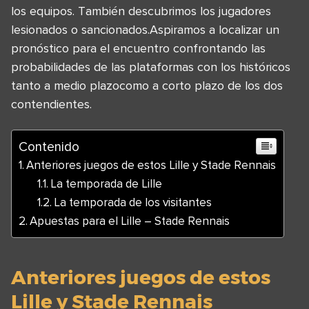
los equipos. También descubrimos los jugadores
lesionados o sancionados.Aspiramos a localizar un
pronóstico para el encuentro confrontando las
probabilidades de las plataformas con los históricos
tanto a medio plazocomo a corto plazo de los dos
contendientes.
Contenido
Anteriores juegos de estos Lille y Stade Rennais
La temporada de Lille
La temporada de los visitantes
Apuestas para el Lille – Stade Rennais
Anteriores juegos de estos
Lille y Stade Rennais