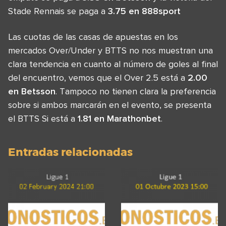
Stade Rennais se paga a
3.75 en 888sport
Las cuotas de las casas de apuestas en los
mercados Over/Under y BTTS no nos muestran una
clara tendencia en cuanto al número de goles al final
del encuentro, vemos que el Over 2.5 está a
2.00
en Betsson
. Tampoco no tienen clara la preferencia
sobre si ambos marcarán en el evento, se presenta
el BTTS Si está a
1.81 en Marathonbet
.
Entradas relacionadas