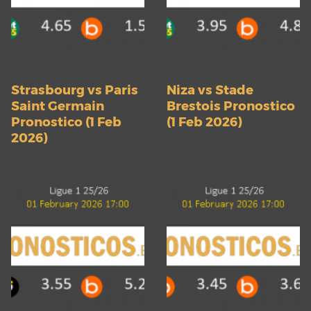
Strasbourg vs Paris
Niza vs Stade
Saint Germain
Brestois Pronostico
Pronostico (1 Feb
(1 Feb 2026)
2026)