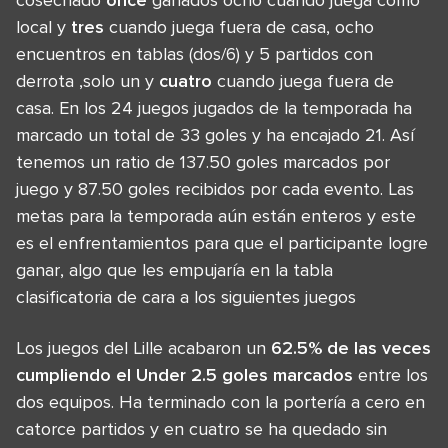
local y
tres
cuando juega fuera de casa, ocho
encuentros en tablas (dos/6) y 5 partidos con
derrota ,solo un y
cuatro
cuando juega fuera de
casa. En los 24 juegos jugados de la temporada ha
marcado un total de 33 goles y ha encajado 21. Así
tenemos un ratio de 137.50 goles marcados por
juego y 87.50 goles recibidos por cada evento. Las
metas para la temporada aún están enteros y este
es el enfrentamientos para que el participante logre
ganar, algo que les empujaría en la tabla
clasificatoria de cara a los siguientes juegos
Los juegos del Lille acabaron un
62.5% de las veces
cumpliendo el Under 2.5 goles marcados
entre los
dos equipos. Ha terminado con la portería a cero en
catorce partidos y en cuatro se ha quedado sin