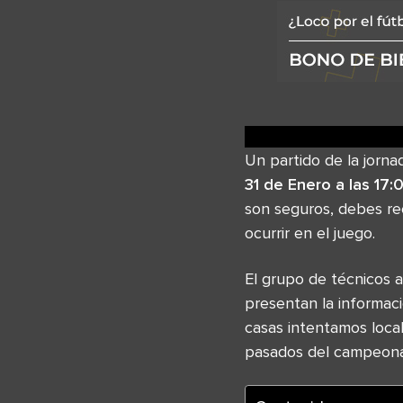
Un partido de la jorn
31 de Enero a las 17:
son seguros, debes rec
ocurrir en el juego.
El grupo de técnicos a
presentan la informac
casas intentamos local
pasados del campeona