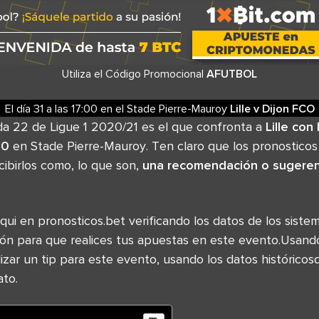
Utiliza el Código Promocional
AFUTBOL
El día 31
a las
17:00
en el
Stade Pierre-Mauroy
Lille
v
Dijon FCO
ada 22 de Ligue 1 2020/21 es el que confronta a
Lille con
00
en Stade Pierre-Mauroy. Ten claro que los pronosticos
ibirlos como, lo que son,
una recomendación o sugeren
qui en pronosticos.bet verificando los datos de los siste
ión para que realices tus apuestas en este evento.Usando
izar un tip para este evento, usando los datos históricos
to.