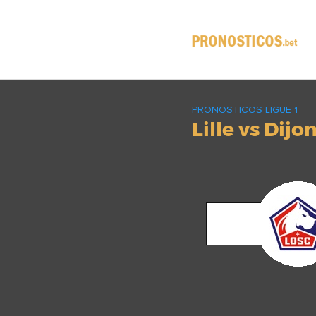
S
a
l
t
a
r
a
PRONOSTICOS LIGUE 1
Lille vs Dij
l
c
o
n
t
e
n
i
d
o