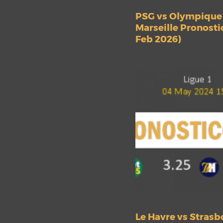
PSG vs Olympique
Marseille Pronosti
Feb 2026)
Le Havre vs Strasb