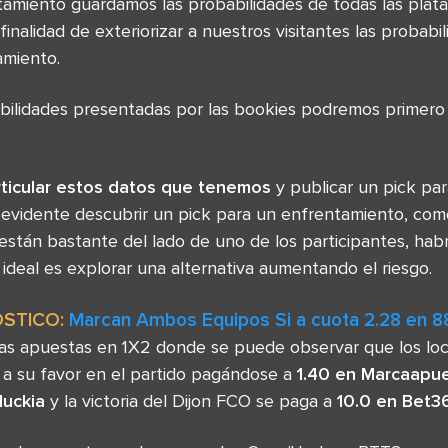
ntamiento guardamos las probabilidades de todas las pla
inalidad de exteriorizar a nuestros visitantes las probabil
amiento.
abilidades presentadas por las bookies podremos primero 
rticular estos datos que tenemos
y publicar un pick par
 evidente descubrir un pick para un enfrentamiento, co
s están bastante del lado de uno de los participantes, ha
deal es explorar una alternativa aumentando el riesgo.
STICO:
Marcan Ambos Equipos Si a cuota 2.28 en 8
as apuestas en 1X2 donde se puede observar que los loca
s a su favor en el partido pagándose a
1.40 en Marcaapu
luckia
y la victoria del Dijon FCO se paga a
10.0 en Bet3