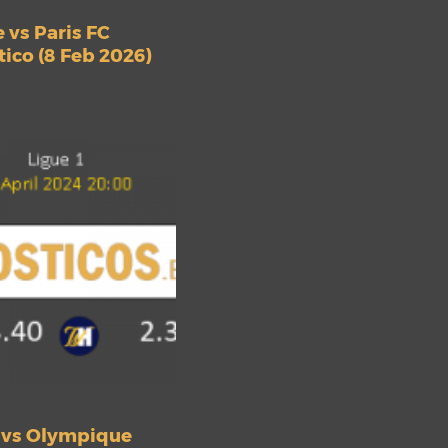
 vs Paris FC
ico (8 Feb 2026)
 vs Olympique