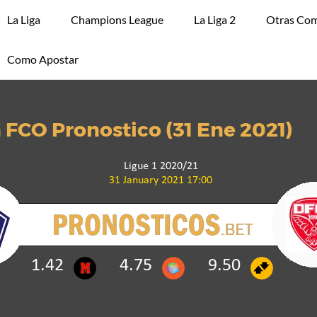
La Liga
Champions League
La Liga 2
Otras Com
Como Apostar
on FCO Pronostico (31 Ene 2021)