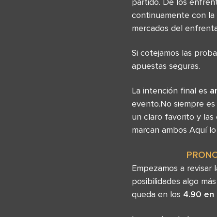
partido. De los enfre
continuamente con la f
mercados del enfrent
Si cotejamos las prob
apuestas seguras.
La intención final es
a
evento.No siempre es
un claro favorito y la
marcan ambos Aquí lo i
PRONO
Empezamos a revisar l
posibilidades algo má
queda en los
4.90 en 