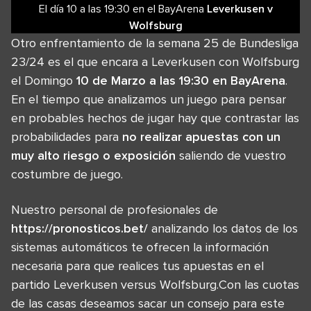
El día 10
a las
19:30
en el
BayArena
Leverkusen
v
Wolfsburg
Otro enfrentamiento de la semana 25 de Bundesliga
23/24 es el que encara a Leverkusen con Wolfsburg
el Domingo
10 de Marzo a las 19:30 en BayArena
.
En el tiempo que analizamos un juego para pensar
en probables hechos de jugar hay que contrastar las
probabilidades para
no realizar apuestas con un
muy alto riesgo o exposición
saliendo de vuestro
costumbre de juego.
Nuestro personal de profesionales de
https://pronosticos.bet/
analizando los datos de los
sistemas automáticos te ofrecen la información
necesaria para que realices tus apuestas en el
partido Leverkusen versus Wolfsburg.Con las cuotas
de las casas deseamos sacar un consejo para este