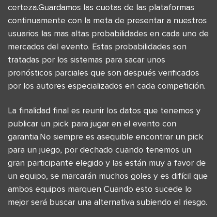
certeza.Guardamos las cuotas de las plataformas
continuamente con la meta de presentar a nuestros
usuarios las mas altas probabilidades en cada uno de
mercados del evento. Estas probabilidades son
tratadas por los sistemas para sacar unos
pronósticos parciales que son después verificados
por los autores especializados en cada competición.
La finalidad final es reunir los datos que tenemos y
publicar un pick para jugar en el evento con
garantia.No siempre es asequible encontrar un pick
para un juego, por dechado cuando tenemos un
gran participante elegido y las están muy a favor de
un equipo, se marcarán muchos goles y es difícil que
ambos equipos marquen Cuando esto sucede lo
mejor será buscar una alternativa subiendo el riesgo.