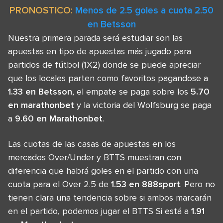
PRONOSTICO:
Menos de 2.5 goles a cuota 2.50
en Betsson
Nuestra primera parada será estudiar son las
apuestas en tipo de apuestas más jugado para
partidos de fútbol (1X2) donde se puede apreciar
que los locales parten como favoritos pagandose a
1.33 en Betsson
, el empate se paga sobre los
5.70
en marathonbet
y la victoria del Wolfsburg se paga
a
9.60 en Marathonbet
.
Las cuotas de las casas de apuestas en los
mercados Over/Under y BTTS muestran con
diferencia que habrá goles en el partido con una
cuota para el Over 2.5 de
1.53 en 888sport
. Pero no
tienen clara una tendencia sobre si ambos marcarán
en el partido, podemos jugar el BTTS Si está a
1.91