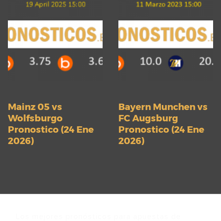
Mainz 05 vs
Bayern Munchen vs
Wolfsburgo
FC Augsburg
Pronostico (24 Ene
Pronostico (24 Ene
2026)
2026)
Los mejores pronósticos para apuestas de