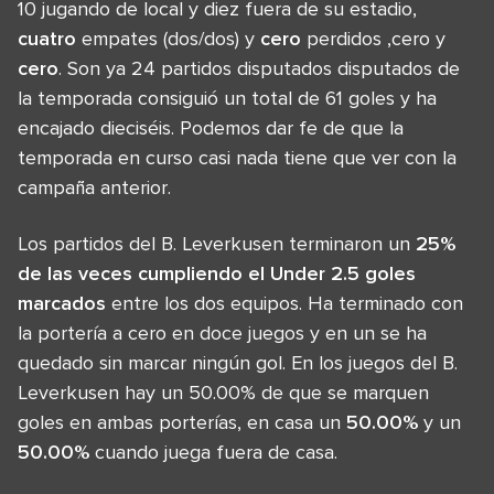
10 jugando de local y diez fuera de su estadio,
cuatro
empates (dos/dos) y
cero
perdidos ,cero y
cero
. Son ya 24 partidos disputados disputados de
la temporada consiguió un total de 61 goles y ha
encajado dieciséis. Podemos dar fe de que la
temporada en curso casi nada tiene que ver con la
campaña anterior.
Los partidos del B. Leverkusen terminaron un
25%
de las veces cumpliendo el Under 2.5 goles
marcados
entre los dos equipos. Ha terminado con
la portería a cero en doce juegos y en un se ha
quedado sin marcar ningún gol. En los juegos del B.
Leverkusen hay un 50.00% de que se marquen
goles en ambas porterías, en casa un
50.00%
y un
50.00%
cuando juega fuera de casa.