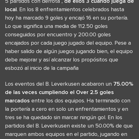
5 partidos con derrota ,
de ellos 3 cuando juega de
local
. En los 8 enfrentamientos celebrados hasta
hoy ha marcado 9 goles y encajó 16 en su portería.
Lo que significa una media de 112.50 goles
conseguidos por encuentro y 200.00 goles
encajados por cada juego jugado del equipo. Pese a
haber salido de algún juegos jugando bien, el equipo
debe mejorar y así alcanzar los propósitos que
esbozó al inicio de la campaña
Los eventos del B. Leverkusen acabaron un
75.00%
de las veces cumpliendo el Over 2.5 goles
marcados
entre los dos equipos. Ha terminado con
la portería a cero en solo un enfrentamientos y en
tres se ha quedado sin marcar ningún gol. En los
partidos del B. Leverkusen existe un 50.00% de que
marquen ambos equipos en el partido, jugando en