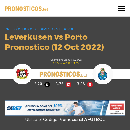
S
a
l
t
PRONÓSTICOS CHAMPIONS LEAGUE
a
Leverkusen vs Porto
r
Pronostico (12 Oct 2022)
a
l
c
o
n
t
e
n
i
d
o
Utiliza el Código Promocional
AFUTBOL