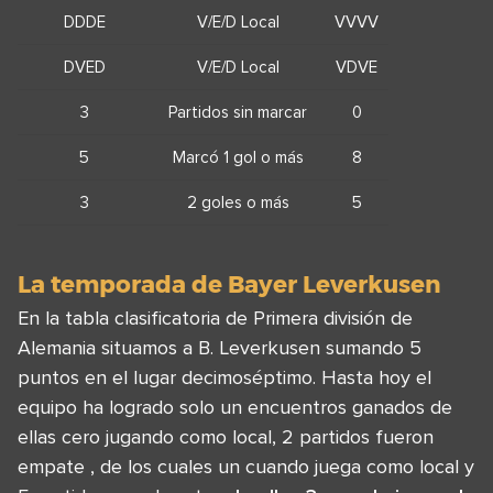
DDDE
V/E/D Local
VVVV
DVED
V/E/D Local
VDVE
3
Partidos sin marcar
0
5
Marcó 1 gol o más
8
3
2 goles o más
5
La temporada de Bayer Leverkusen
En la tabla clasificatoria de Primera división de
Alemania situamos a B. Leverkusen sumando 5
puntos en el lugar decimoséptimo. Hasta hoy el
equipo ha logrado solo un encuentros ganados de
ellas cero jugando como local, 2 partidos fueron
empate , de los cuales un cuando juega como local y