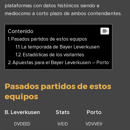
plataformas con datos históricos siendo a
mediocomo a corto plazo de ambos contendientes.
Contenido
Pasados partidos de estos equipos
La temporada de Bayer Leverkusen
Estadísticas de los visitantes
Apuestas para el Bayer Leverkusen – Porto
Pasados partidos de estos
equipos
B. Leverkusen
Stats
Porto
DVDEED
V/E/D
VDVVEV