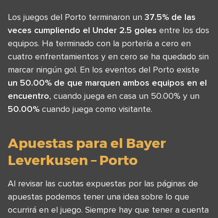
Los juegos del Porto terminaron un
37.5% de las
veces cumpliendo el Under 2.5 goles
entre los dos
equipos. Ha terminado con la portería a cero en
cuatro enfrentamientos y en cero se ha quedado sin
marcar ningún gol. En los eventos del Porto existe
un 50.00% de que marquen ambos equipos en el
encuentro
, cuando juega en casa un 50.00% y un
50.00%
cuando juega como visitante.
Apuestas para el Bayer
Leverkusen – Porto
Al revisar las cuotas expuestas por las páginas de
apuestas podemos tener una idea sobre lo que
ocurrirá en el juego. Siempre hay que tener a cuenta