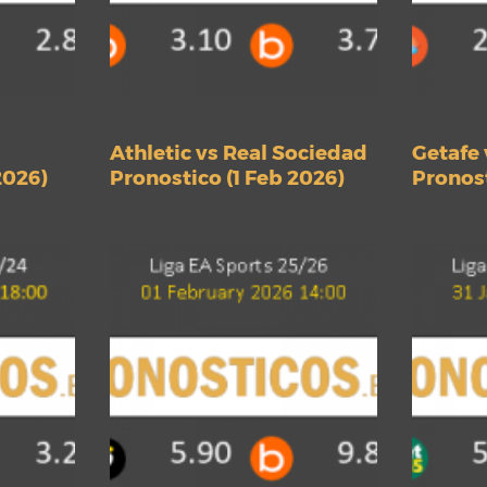
Athletic vs Real Sociedad
Getafe 
2026)
Pronostico (1 Feb 2026)
Pronost