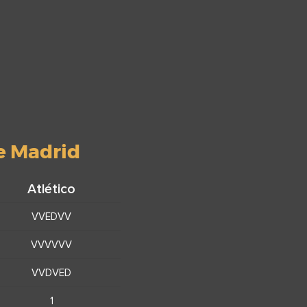
e Madrid
Atlético
VVEDVV
VVVVVV
VVDVED
1