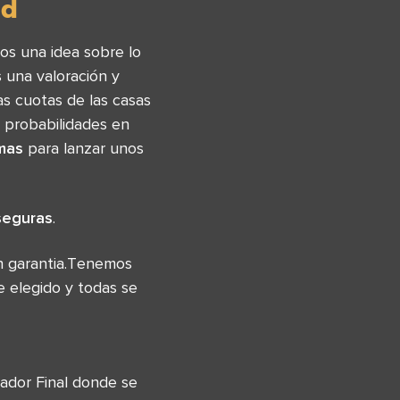
id
os una idea sobre lo
 una valoración y
s cuotas de las casas
 probabilidades en
emas
para lanzar unos
seguras
.
on garantia.Tenemos
e elegido y todas se
ador Final donde se