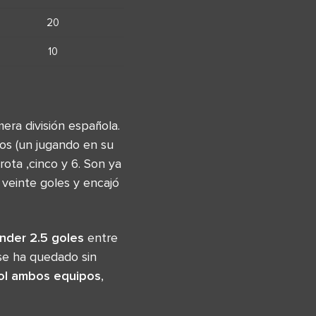
20
10
ra división española.
s (un jugando en su
ota ,cinco y 6. Son ya
veinte goles y encajó
nder 2.5 goles
entre
 se ha quedado sin
ol ambos equipos
,