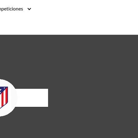
peticiones