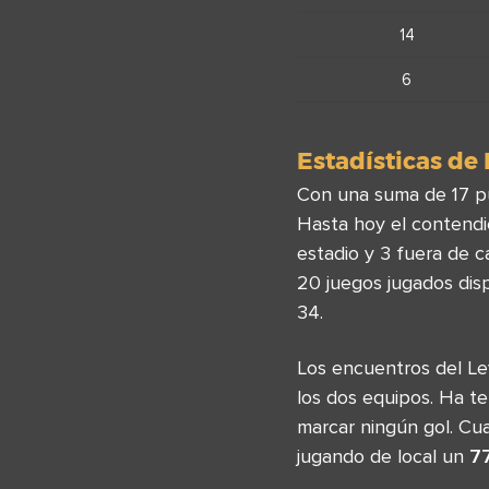
14
6
Estadísticas de
Con una suma de 17 pu
Hasta hoy el contend
estadio y 3 fuera de c
20 juegos jugados dis
34.
Los encuentros del L
los dos equipos. Ha te
marcar ningún gol. Cu
jugando de local un
7