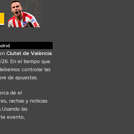
adrid
 en
Ciutat de València
/26. En el tiempo que
debemos controlar las
bre de apuestas.
erca de el
es, rachas y noticias
s.Usando las
ste evento,