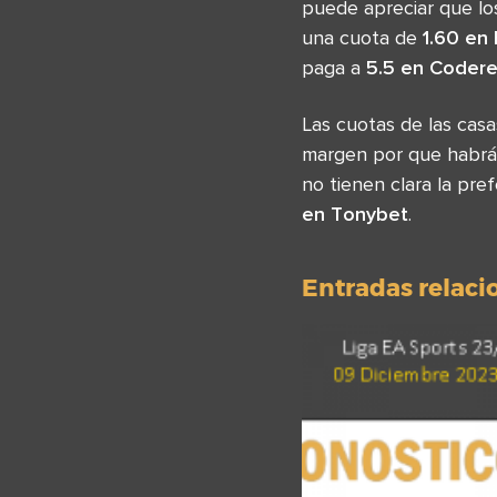
puede apreciar que los
una cuota de
1.60 en
paga a
5.5 en Coder
Las cuotas de las ca
margen por que habrá 
no tienen clara la pre
en Tonybet
.
Entradas relac