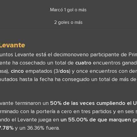
Marcó 1 gol o más
2 goles o más
 Levante
ntos Levante está el decimonoveno participante de Prime
iente ha cosechado un total de
cuatro
encuentros ganado
asa),
cinco
empatados (3/
dos
) y once encuentros con derr
putados hasta la fecha ha conseguido un total de más de 
evante terminaron un
50% de las veces cumpliendo el U
rminado con la portería a cero en tres partidos y en seis
ando el Levante juega en
un 55.00% de que marquen g
7.78%
y un 36.36% fuera.