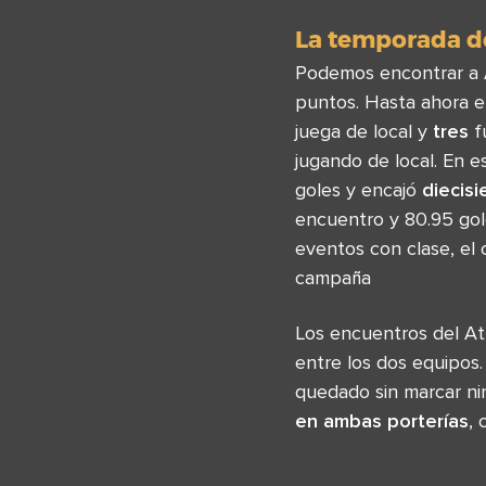
La temporada de
Podemos encontrar a At
puntos. Hasta ahora e
juega de local y
tres
fu
jugando de local. En 
goles y encajó
diecisi
encuentro y 80.95 go
eventos con clase, el 
campaña
Los encuentros del At
entre los dos equipos.
quedado sin marcar ni
en ambas porterías
,