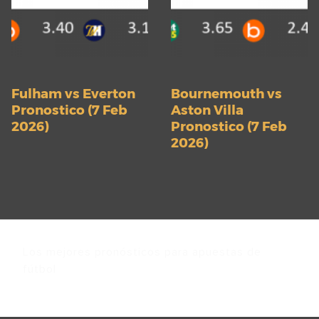
Fulham vs Everton
Bournemouth vs
Pronostico (7 Feb
Aston Villa
2026)
Pronostico (7 Feb
2026)
Los mejores pronósticos para apuestas de
fútbol