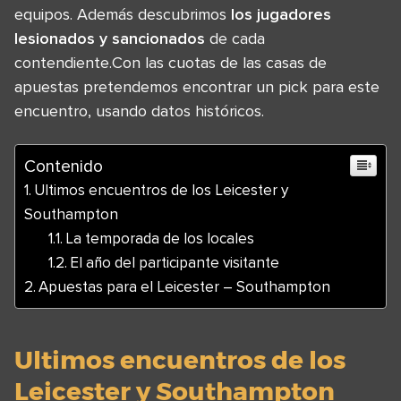
equipos. Además descubrimos
los jugadores
lesionados y sancionados
de cada
contendiente.Con las cuotas de las casas de
apuestas pretendemos encontrar un pick para este
encuentro, usando datos históricos.
Contenido
Ultimos encuentros de los Leicester y
Southampton
La temporada de los locales
El año del participante visitante
Apuestas para el Leicester – Southampton
Ultimos encuentros de los
Leicester y Southampton