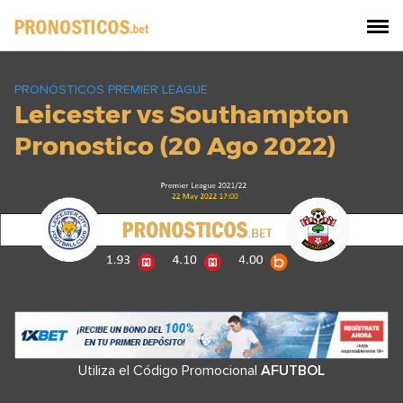
S
a
l
t
PRONÓSTICOS PREMIER LEAGUE
a
Leicester vs Southampton
r
Pronostico (20 Ago 2022)
a
l
c
o
n
t
e
n
i
d
o
Utiliza el Código Promocional
AFUTBOL