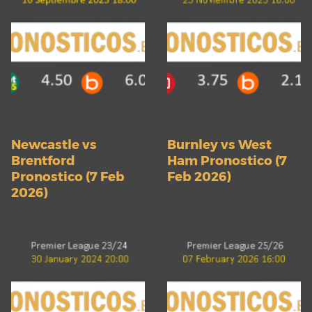
Newcastle vs
Burnley vs West
Brentford
Ham Pronostico (7
Pronostico (7 Feb
Feb 2026)
2026)