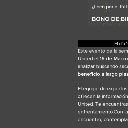
El día 
Este evento de la sem
United el
16 de Marzo
analizar buscando sac
beneficio a largo pla
El equipo de expertos
ofrecen la informació
United. Te encuentras e
enfrentamiento.Con la
encuentro, contempla