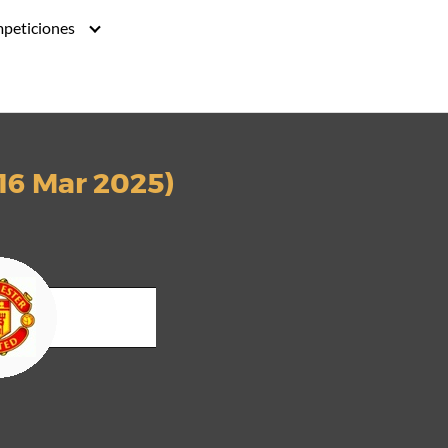
peticiones
(16 Mar 2025)