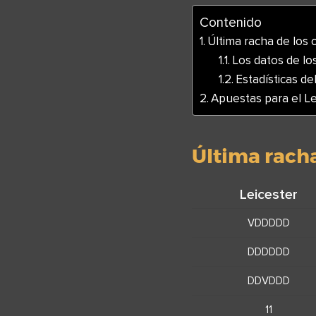
Contenido
Última racha de los
Los datos de lo
Estadísticas del
Apuestas para el L
Última rach
Leicester
VDDDDD
DDDDDD
DDVDDD
11