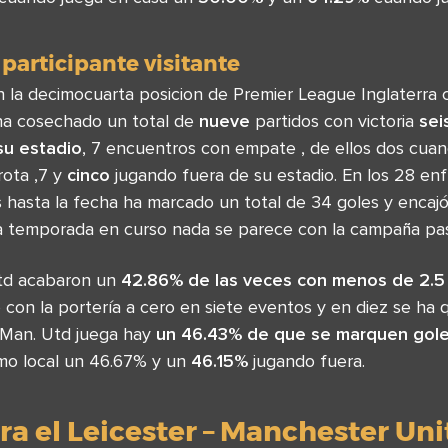
 participante visitante
n la decimocuarta posicion de Premier League Inglaterra 
ha cosechado un total de
nueve
partidos con victoria
sei
su estadio
, 7 encuentros con empate , de ellos dos cuan
rota ,7 y
cinco
jugando fuera de su estadio. En los 28 en
 hasta la fecha ha marcado un total de 34 goles y encaj
a temporada en curso nada se parece con la campaña pa
Utd acabaron un
42.86% de las veces con menos de 2.5
 con la portería a cero en siete eventos y en diez se ha
 Man. Utd juega hay
un 46.43% de que se marquen gol
mo local un 46.67% y un
46.15%
jugando fuera.
a el Leicester – Manchester Un