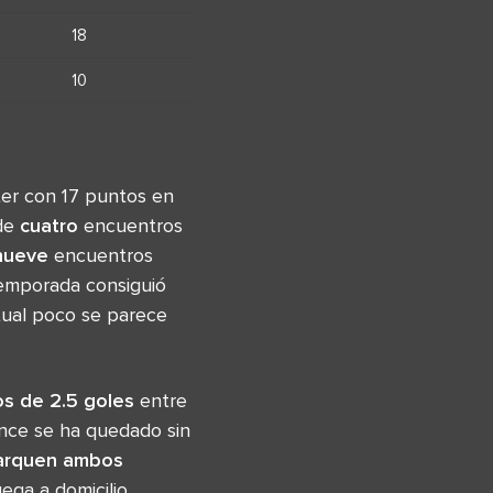
18
10
ter con 17 puntos en
 de
cuatro
encuentros
nueve
encuentros
temporada consiguió
tual poco se parece
s de 2.5 goles
entre
once se ha quedado sin
arquen ambos
ega a domicilio.