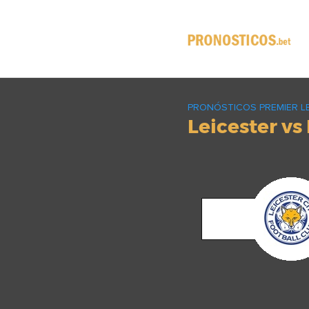
S
a
l
t
a
r
a
PRONÓSTICOS PREMIER L
Leicester vs
l
c
o
n
t
e
n
i
d
o