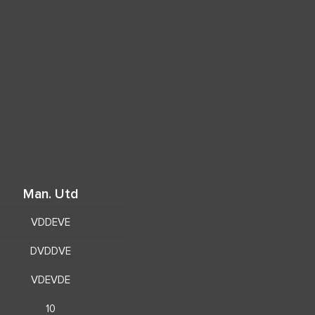
Man. Utd
VDDEVE
DVDDVE
VDEVDE
10