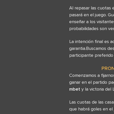
Al repasar las cuotas
pasará en el juego. G
enseñar a los visitan
probabilidades son ver
La intención final es 
garantia.Buscamos des
participante preferido
PRON
Comenzamos a fijarnos
ganar en el partido 
mbet
y la victoria del
Las cuotas de las ca
que habrá goles en el