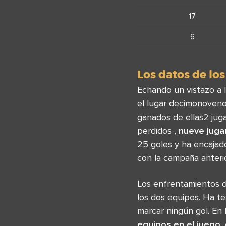
17
6
Los datos de los
Echando un vistazo a 
el lugar decimonoveno
ganados de ellas2 juga
perdidos ,
nueve
juga
25 goles y ha encajad
con la campaña anterio
Los enfrentamientos d
los dos equipos. Ha t
marcar ningún gol. En 
equipos en el juego
,