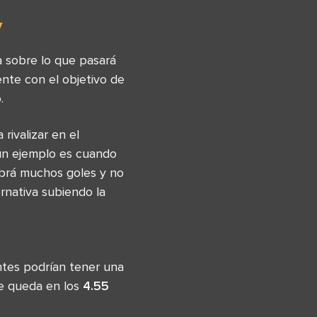
y
a sobre lo que pasará
nte con el objetivo de
.
rivalizar en el
 un ejemplo es cuando
abrá muchos goles y no
nativa subiendo la
ntes podrían tener una
se queda en los
4.55