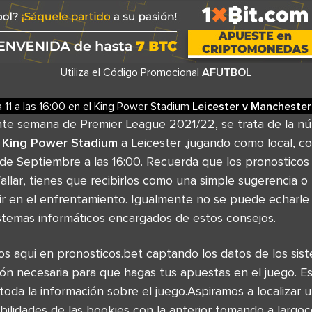
Utiliza el Código Promocional
AFUTBOL
a 11
a las
16:00
en el
King Power Stadium
Leicester
v
Manchester
nte semana de Premier League 2021/22, se trata de la nú
l
King Power Stadium
a Leicester ,jugando como local, c
 de Septiembre a las 16:00. Recuerda que los pronosticos
allar, tienes que recibirlos como una simple sugerencia 
ir en el enfrentamiento. Igualmente no se puede echarle 
stemas informáticos encargados de estos consejos.
s aqui en pronosticos.bet captando los datos de los sist
ón necesaria para que hagas tus apuestas en el juego. Es
toda la información sobre el juego.Aspiramos a localizar u
ilidades de las bookies con la anterior tomando a largo