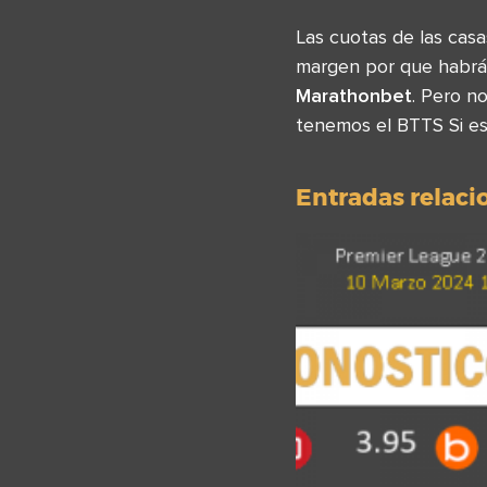
Las cuotas de las ca
margen por que habrá 
Marathonbet
. Pero n
tenemos el BTTS Si e
Entradas relac