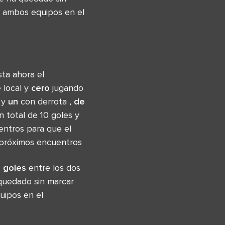
n ambos equipos en el
sta ahora el
 local y
cero
jugando
 y
un
con derrota ,
de
n total de 10 goles y
entros para que el
os próximos encuentros
 goles
entre los dos
 quedado sin marcar
uipos en el