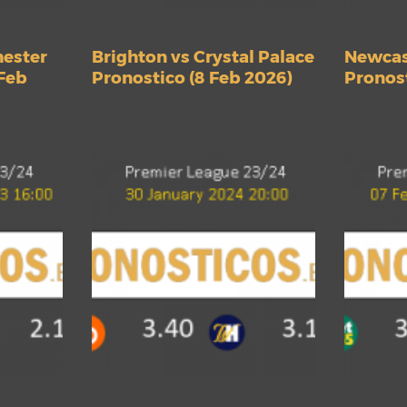
hester
Brighton vs Crystal Palace
Newcas
 Feb
Pronostico (8 Feb 2026)
Pronost