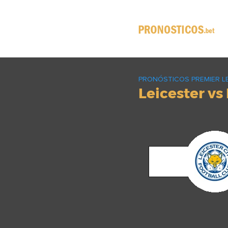
S
a
l
t
a
r
a
PRONÓSTICOS PREMIER L
Leicester vs
l
c
o
n
t
e
n
i
d
o