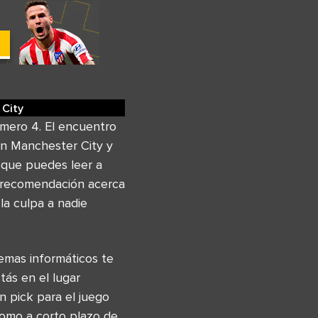
 City
mero 4. El encuentro
on Manchester City y
 que puedes leer a
o recomendación acerca
la culpa a nadie
emas informáticos te
tás en el lugar
n pick para el juego
como a corto plazo de