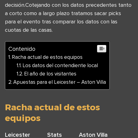
decisión.Cotejando con los datos precedentes tanto
a corto como a largo plazo tratamos sacar picks
para el evento tras comparar los datos con las
cuotas de las casas.
Contenido
Racha actual de estos equipos
Los datos del contendiente local
El año de los visitantes
Apuestas para el Leicester – Aston Villa
Racha actual de estos
equipos
Leicester
Stats
Aston Villa