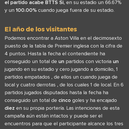
el partido acabe BTTS Si
, en su estadio un 66.67%
y un
100.00%
cuando juega fuera de su estadio.
El año de los visitantes
Podemos encontrar a Aston Villa en el decimosexto
puesto de la tabla de Premier inglesa con la cifra de
4 puntos. Hasta la fecha el contendiente ha
conseguido un total de
un
partidos con victoria
un
jugando en su estadio y cero jugando a domicilio, 1
partidos empatados , de ellos un cuando juega de
local y cuatro derrotas , de los cuales 1 de local. En 6
partidos jugados disputados hasta la fecha ha
conseguido un total de
cinco
goles y ha encajado
diez
en su propia portería. Las intenciones de esta
campaña aún están intactos y puede ser el
encuentros para que el participante alcance los tres