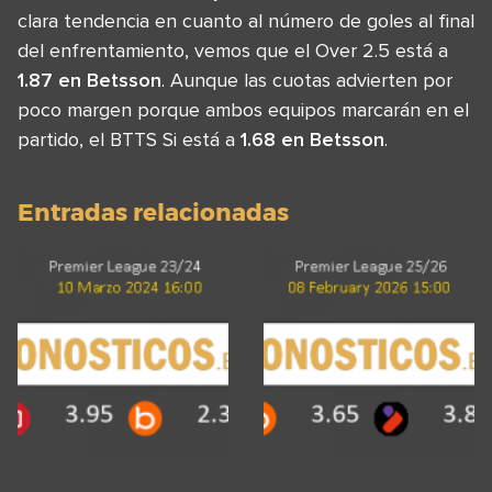
clara tendencia en cuanto al número de goles al final
del enfrentamiento, vemos que el Over 2.5 está a
1.87 en Betsson
. Aunque las cuotas advierten por
poco margen porque ambos equipos marcarán en el
partido, el BTTS Si está a
1.68 en Betsson
.
Entradas relacionadas