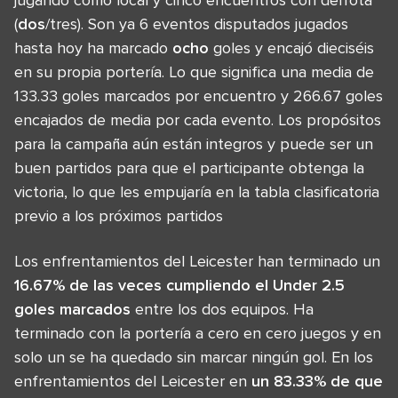
(
dos
/tres). Son ya 6 eventos disputados jugados
hasta hoy ha marcado
ocho
goles y encajó dieciséis
en su propia portería. Lo que significa una media de
133.33 goles marcados por encuentro y 266.67 goles
encajados de media por cada evento. Los propósitos
para la campaña aún están integros y puede ser un
buen partidos para que el participante obtenga la
victoria, lo que les empujaría en la tabla clasificatoria
previo a los próximos partidos
Los enfrentamientos del Leicester han terminado un
16.67% de las veces cumpliendo el Under 2.5
goles marcados
entre los dos equipos. Ha
terminado con la portería a cero en cero juegos y en
solo un se ha quedado sin marcar ningún gol. En los
enfrentamientos del Leicester en
un 83.33% de que