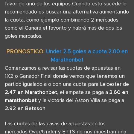
favor de uno de los equipos Cuando esto sucede lo
recomendado es buscar una alternativa aumentando
la cuota, como ejemplo combinando 2 mercados
como el Ganará el favorito y habrá más de dos los
goles marcados.
PRONOSTICO:
Under 2.5 goles a cuota 2.00 en
Marathonbet
Comenzamos a revisar las cuotas de apuestas en
1X2 o Ganador Final donde vemos que tenemos un
partido igualado a o con una cuota para Leicester de
2.47 en Marathonbet
, el empate se paga a
3.60 en
marathonbet
y la victoria del Aston Villa se paga a
2.92 en Betsson
Las cuotas de las casas de apuestas en los
mercados Over/Under y BTTS no nos muestran una