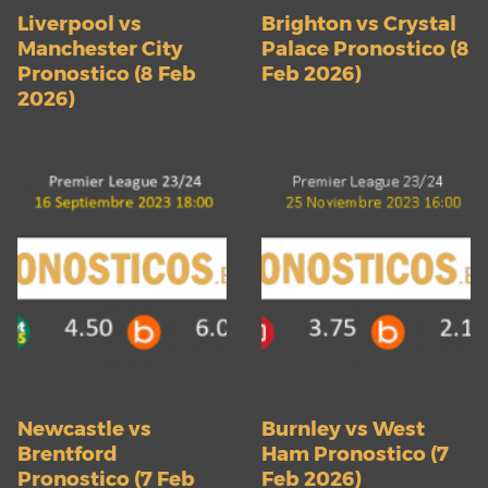
Liverpool vs
Brighton vs Crystal
Manchester City
Palace Pronostico (8
Pronostico (8 Feb
Feb 2026)
2026)
Newcastle vs
Burnley vs West
Brentford
Ham Pronostico (7
Pronostico (7 Feb
Feb 2026)