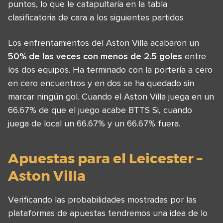
puntos, lo que le catapultaría en la tabla
clasificatoria de cara a los siguientes partidos
Los enfrentamientos del Aston Villa acabaron un
50% de las veces con menos de 2.5 goles
entre
los dos equipos. Ha terminado con la portería a cero
en cero encuentros y en dos se ha quedado sin
marcar ningún gol. Cuando el Aston Villa juega en un
66.67% de que el juego acabe BTTS Si, cuando
juega de local un 66.67% y un 66.67% fuera.
Apuestas para el Leicester –
Aston Villa
Verificando las probabilidades mostradas por las
plataformas de apuestas tendremos una idea de lo