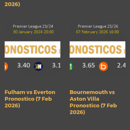
2026)
Fulham vs Everton
Bournemouth vs
Pronostico (7 Feb
Aston Villa
2026)
Pronostico (7 Feb
2026)