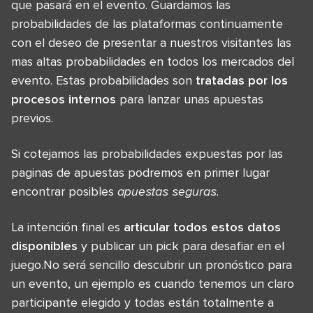
que pasará en el evento. Guardamos las
probabilidades de las plataformas continuamente
con el deseo de presentar a nuestros visitantes las
mas altas probabilidades en todos los mercados del
evento. Estas probabilidades son
tratadas por los
procesos internos
para lanzar unas apuestas
previos.
Si cotejamos las probabilidades expuestas por las
paginas de apuestas podremos en primer lugar
encontrar posibles
apuestas seguras
.
La intención final es
articular todos estos datos
disponibles
y publicar un pick para desafiar en el
juego.No será sencillo descubrir un pronóstico para
un evento, un ejemplo es cuando tenemos un claro
participante elegido y todas están totalmente a