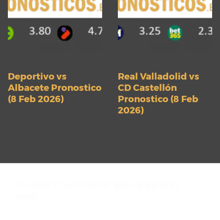
Deportivo vs
Real Valladolid vs
Albacete Pronostico
CD Castellón
(8 Feb 2026)
Pronostico (8 Feb
2026)
Los mejores pronósticos para apuestas de
fútbol