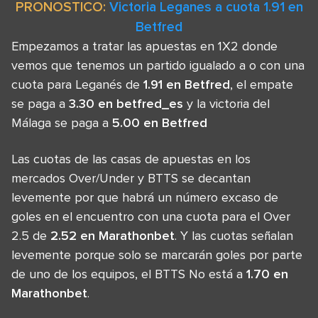
PRONOSTICO:
Victoria Leganes a cuota 1.91 en
Betfred
Empezamos a tratar las apuestas en 1X2 donde
vemos que tenemos un partido igualado a o con una
cuota para Leganés de
1.91 en Betfred
, el empate
se paga a
3.30 en betfred_es
y la victoria del
Málaga se paga a
5.00 en Betfred
Las cuotas de las casas de apuestas en los
mercados Over/Under y BTTS se decantan
levemente por que habrá un número excaso de
goles en el encuentro con una cuota para el Over
2.5 de
2.52 en Marathonbet
. Y las cuotas señalan
levemente porque solo se marcarán goles por parte
de uno de los equipos, el BTTS No está a
1.70 en
Marathonbet
.