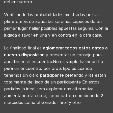
del encuentro.
Verificando las probabilidades mostradas por las
plataformas de apuestas seremos capaces de en
primer lugar hallar posibles apuestas seguras. Con la
jugada a favor en una y en contra en la otra casa.
La finalidad final es
aglomerar todos estos datos a
nuestra disposición
y presentar un consejo para
apostar en el encuentro.No es simple hallar un tip
para un encuentro, por prototipo es cuando
tenemos un claro participante preferido y las están
totalmente del lado de un participante En estos
partidos lo ideal será explorar una alternativa
aumentando la cuota, como patrón combinando 2
mercados como el Ganador final y otro.