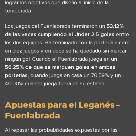
lograr los objetivos que diseño al inicio de la
temporada
Los juegos del Fuenlabrada terminaron un
53.12%
de las veces cumpliendo el Under 2.5 goles
entre
los dos equipos. Ha terminado con la portería a cero
en diez juegos y en doce se ha quedado sin marcar
ningún gol. Cuando el Fuenlabrada juega en
un
56.25% de que se marquen goles en ambas
porterías
, cuando juega en casa un 70.59% y un
40.00% cuando juega fuera de su estadio.
Apuestas para el Leganés –
Fuenlabrada
Al repasar las probabilidades expuestas por las