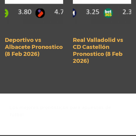
Deportivo vs
Real Valladolid vs
Albacete Pronostico
CD Castellón
(8 Feb 2026)
Pronostico (8 Feb
2026)
Los mejores pronósticos para apuestas de
fútbol