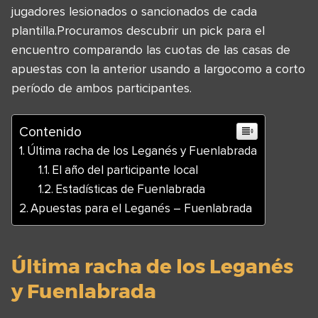
jugadores lesionados o sancionados de cada
plantilla.Procuramos descubrir un pick para el
encuentro comparando las cuotas de las casas de
apuestas con la anterior usando a largocomo a corto
período de ambos participantes.
Contenido
Última racha de los Leganés y Fuenlabrada
El año del participante local
Estadísticas de Fuenlabrada
Apuestas para el Leganés – Fuenlabrada
Última racha de los Leganés
y Fuenlabrada