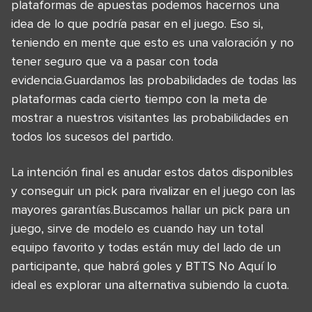
plataformas de apuestas podemos hacernos una
idea de lo que podría pasar en el juego. Eso si,
teniendo en mente que esto es una valoración y no
tener seguro que va a pasar con toda
evidencia.Guardamos las probabilidades de todas las
plataformas cada cierto tiempo con la meta de
mostrar a nuestros visitantes las probabilidades en
todos los sucesos del partido.
La intención final es anudar estos datos disponibles
y conseguir un pick para rivalizar en el juego con las
mayores garantías.Buscamos hallar un pick para un
juego, sirve de modelo es cuando hay un total
equipo favorito y todas están muy del lado de un
participante, que habrá goles y BTTS No Aquí lo
ideal es explorar una alternativa subiendo la cuota.