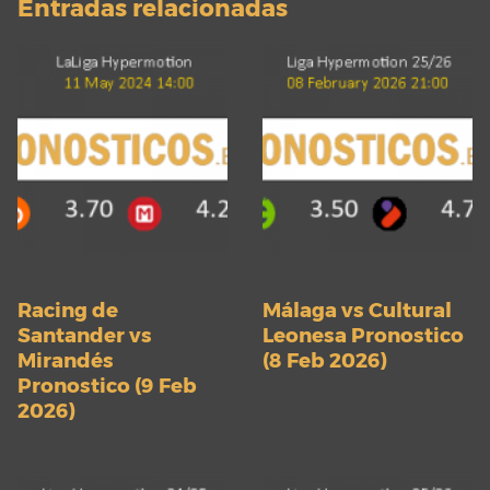
Entradas relacionadas
Racing de
Málaga vs Cultural
Santander vs
Leonesa Pronostico
Mirandés
(8 Feb 2026)
Pronostico (9 Feb
2026)