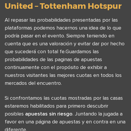
United – Tottenham Hotspur
Al repasar las probabilidades presentadas por las
plataformas podemos hacernos una idea de lo que
podría pasar en el evento. Siempre teniendo en
cuenta que es una valoración y evitar dar por hecho
que sucederá con total fe.Guardamos las
probabilidades de las paginas de apuestas
continuamente con el propósito de exhibir a
nuestros visitantes las mejores cuotas en todos los
mercados del encuentro.
Si confrontamos las cuotas mostradas por las casas
estaremos habilitados para primero descubrir
posibles
apuestas sin riesgo
. Juntando la jugada a
favor en una página de apuestas y en contra en una
diferente.