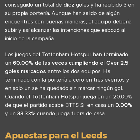
conseguido un total de
diez
goles y ha recibido 3 en
su propia portería. Aunque han salido de algún
encuentros con buenas maneras, el equipo debería
subir y así alcanzar las intenciones que esbozó al
inicio de la campaña
Los juegos del Tottenham Hotspur han terminado
un
60.00% de las veces cumpliendo el Over 2.5
goles marcados
entre los dos equipos. Ha
terminado con la portería a cero en tres eventos y
en solo un se ha quedado sin marcar ningún gol.
Cuando el Tottenham Hotspur juega en un 20.00%
de que el partido acabe BTTS Si, en casa un
0.00%
y un
33.33%
cuando juega fuera de casa.
Apuestas para el Leeds