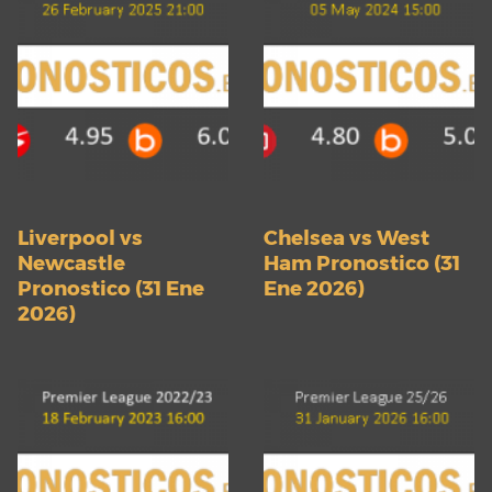
Liverpool vs
Chelsea vs West
Newcastle
Ham Pronostico (31
Pronostico (31 Ene
Ene 2026)
2026)