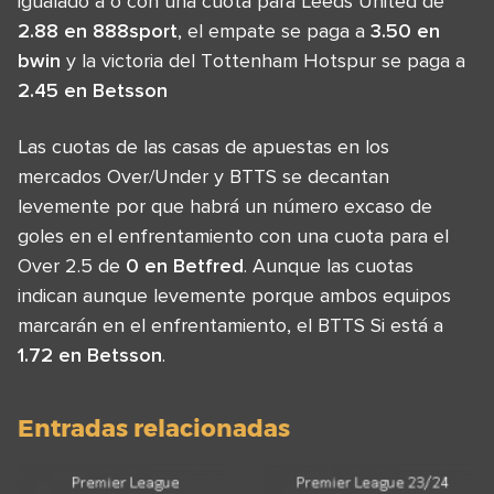
igualado a o con una cuota para Leeds United de
2.88 en 888sport
, el empate se paga a
3.50 en
bwin
y la victoria del Tottenham Hotspur se paga a
2.45 en Betsson
Las cuotas de las casas de apuestas en los
mercados Over/Under y BTTS se decantan
levemente por que habrá un número excaso de
goles en el enfrentamiento con una cuota para el
Over 2.5 de
0 en Betfred
. Aunque las cuotas
indican aunque levemente porque ambos equipos
marcarán en el enfrentamiento, el BTTS Si está a
1.72 en Betsson
.
Entradas relacionadas