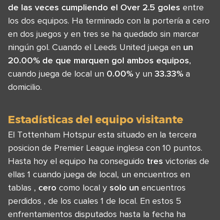
de las veces cumpliendo el Over 2.5 goles
entre
los dos equipos. Ha terminado con la portería a cero
en dos juegos y en tres se ha quedado sin marcar
ningún gol. Cuando el Leeds United juega en
un
20.00% de que marquen gol ambos equipos
,
cuando juega de local un
0.00%
y un
33.33%
a
domicilio.
Estadísticas del equipo visitante
El Tottenham Hotspur esta situado en la tercera
posicion de Premier League inglesa con 10 puntos.
Hasta hoy el equipo ha conseguido
tres
victorias de
ellas 1 cuando juega de local, un encuentros en
tablas ,
cero
como local y
solo un
encuentros
perdidos , de los cuales 1 de local. En estos 5
enfrentamientos disputados hasta la fecha ha