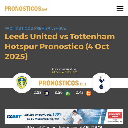
S
a
l
t
PRONÓSTICOS PREMIER LEAGUE
a
Leeds United vs Tottenham
r
Hotspur Pronostico (4 Oct
a
l
2025)
c
o
n
t
e
n
i
d
o
Utiliza el Código Promocional
AFUTBOL