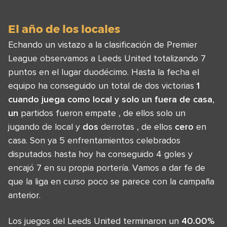
El año de los locales
Echando un vistazo a la clasificación de Premier
League observamos a Leeds United totalizando 7
puntos en el lugar duodécimo. Hasta la fecha el
equipo ha conseguido un total de dos victorias
1
cuando juega como local y
solo un
fuera de casa
,
un
partidos fueron empate , de ellos solo un
jugando de local y
dos
derrotas , de ellos
cero
en
casa. Son ya 5 enfrentamientos celebrados
disputados hasta hoy ha conseguido 4 goles y
encajó 7 en su propia portería. Vamos a dar fe de
que la liga en curso poco se parece con la campaña
anterior.
Los juegos del Leeds United terminaron un
40.00%