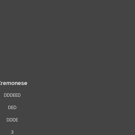
Cremonese
DDDEED
DED
DDDE
3