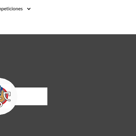
peticiones