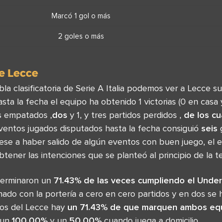
Marcó 1 gol o más
2 goles o más
e Lecce
bla clasificatoria de Serie A Italia podemos ver a Lecce 
sta la fecha el equipo ha obtenido 1 victorias (0 en casa
os empatados ,
dos
y 1, y tres partidos perdidos ,
de los cu
eventos jugados disputados hasta la fecha consiguió
seis
g
Pese a haber salido de algún eventos con buen juego, el 
tener las intenciones que se planteó al principio de la 
terminaron un
71.43% de las veces cumpliendo el Under
nado con la portería a cero en cero partidos y en dos se
gos del Lecce hay
un 71.43% de que marquen ambos equ
 un
100.00%
y un
50.00%
cuando juega a domicilio.