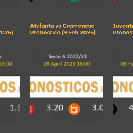
Atalanta vs Cremonese
Juventu
2026)
Pronostico (9 Feb 2026)
Pronost