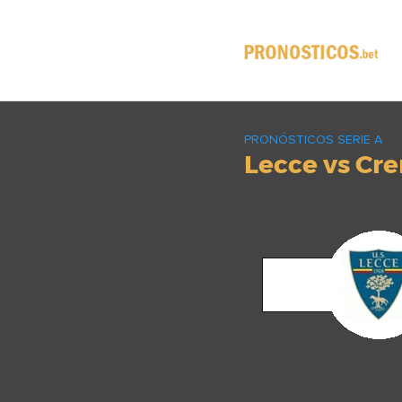
S
a
l
t
a
r
a
PRONÓSTICOS SERIE A
Lecce vs Cr
l
c
o
n
t
e
n
i
d
o