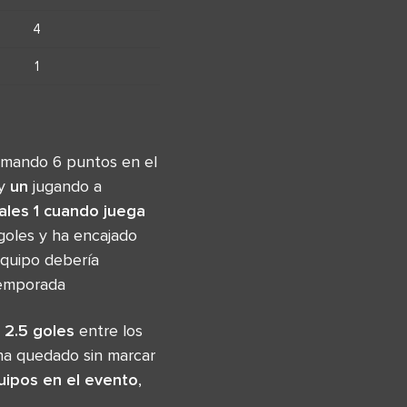
4
1
sumando 6 puntos en el
 y
un
jugando a
ales 1 cuando juega
oles y ha encajado
equipo debería
temporada
 2.5 goles
entre los
 ha quedado sin marcar
ipos en el evento
,