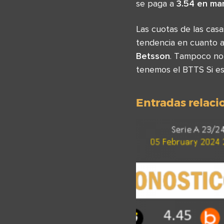
se paga a
3.54 en ma
Las cuotas de las cas
tendencia en cuanto al
Betsson
. Tampoco no 
tenemos el BTTS Si e
Entradas relac