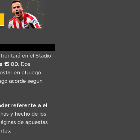
rontará en el Stadio
s 15:00
. Dos
ostar en el juego
esgo acorde según
der referente a el
chas y hecho de los
páginas de apuestas
ntes.