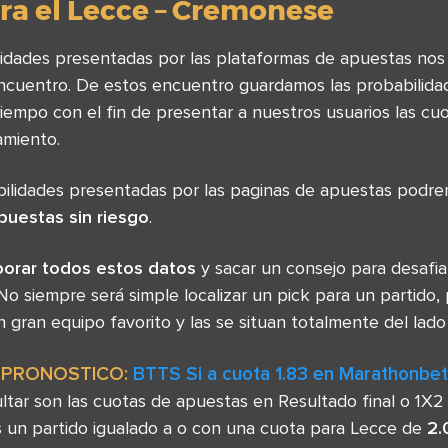
ra el Lecce – Cremonese
lidades presentadas por las plataformas de apuestas no
 encuentro. De estos encuentro guardamos las probabilida
iempo con el fin de presentar a nuestros usuarios las cu
amiento.
ilidades presentadas por las paginas de apuestas podre
puestas sin riesgo
.
porar todos estos datos
y sacar un consejo para desafia
No siempre será simple localizar un pick para un partido,
gran equipo favorito y las se situan totalmente del lado
PRONOSTICO:
BTTS Si a cuota 1.83 en Marathonbet
ar son las cuotas de apuestas en Resultado final o 1X
un partido igualado a o con una cuota para Lecce de
2.