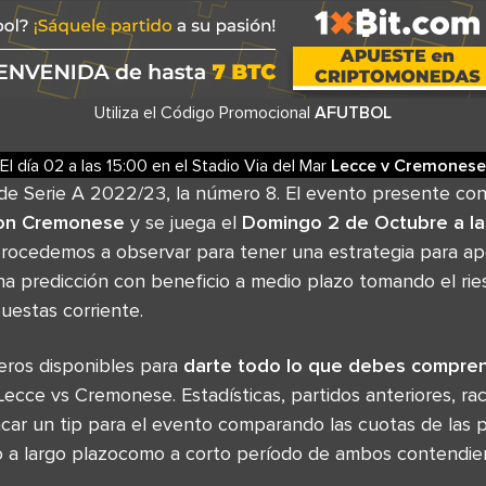
Utiliza el Código Promocional
AFUTBOL
El día 02
a las
15:00
en el
Stadio Via del Mar
Lecce
v
Cremonese
e Serie A 2022/23, la número 8. El evento presente conf
on Cremonese
y se juega el
Domingo 2 de Octubre a la
procedemos a observar para tener una estrategia para ap
a predicción con beneficio a medio plazo tomando el ri
estas corriente.
ros disponibles para
darte todo lo que debes compren
ecce vs Cremonese. Estadísticas, partidos anteriores, ra
car un tip para el evento comparando las cuotas de las 
do a largo plazocomo a corto período de ambos contendie