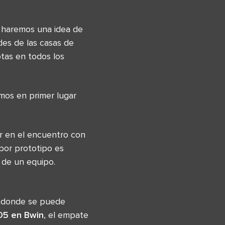
s haremos una idea de
des de las casas de
otas en todos los
mos en primer lugar
r en el encuentro con
 por prototipo es
 de un equipo.
2 donde se puede
05 en Bwin
, el empate