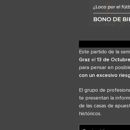
Este partido de la s
Graz
el
13 de Octubre
para pensar en posibl
con un excesivo ries
El grupo de profesiona
te presentan la infor
de las casas de apues
históricos.