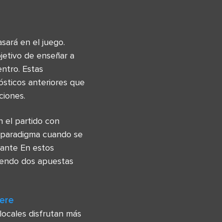
sará en el juego.
jetivo de enseñar a
ntro. Estas
sticos anteriores que
ciones.
n el partido con
e paradigma cuando se
pante En estos
niendo dos apuestas
dere
locales disfrutan más