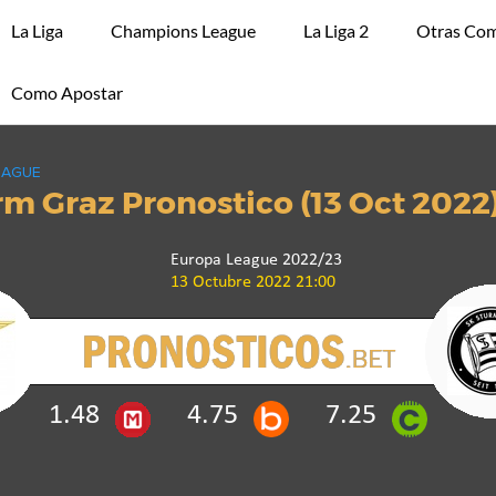
La Liga
Champions League
La Liga 2
Otras Com
Como Apostar
EAGUE
rm Graz Pronostico (13 Oct 2022