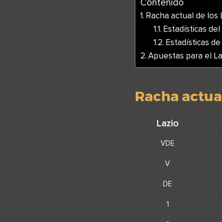
Contenido
Racha actual de los 
Estadísticas del
Estadísticas de 
Apuestas para el L
Racha actual
Lazio
VDE
V
DE
1