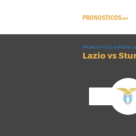
S
a
l
t
a
r
a
PRONOSTICOS EUROPA L
Lazio vs Stu
l
c
o
n
t
e
n
i
d
o