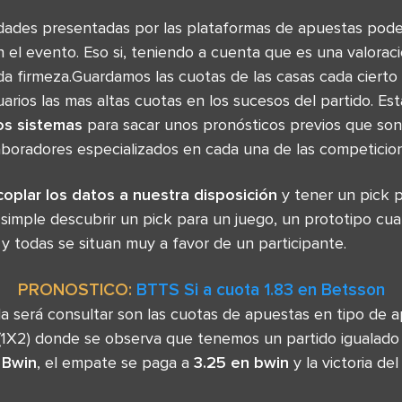
ilidades presentadas por las plataformas de apuestas pod
 el evento. Eso si, teniendo a cuenta que es una valoraci
a firmeza.Guardamos las cuotas de las casas cada cierto 
arios las mas altas cuotas en los sucesos del partido. Es
os sistemas
para sacar unos pronósticos previos que so
aboradores especializados en cada una de las competicio
coplar los datos a nuestra disposición
y tener un pick p
 simple descubrir un pick para un juego, un prototipo cu
 y todas se situan muy a favor de un participante.
PRONOSTICO:
BTTS Si a cuota 1.83 en Betsson
a será consultar son las cuotas de apuestas en tipo de 
 (1X2) donde se observa que tenemos un partido igualado
 Bwin
, el empate se paga a
3.25 en bwin
y la victoria de