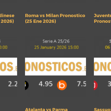
dinese
Roma vs Milan Pronostico
Juvent
 2026)
(25 Ene 2026)
Pronost
Atalanta vs Parma
Sassuo