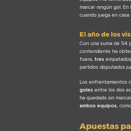
marcar ningún gol. En 
cuando juega en casa
El año de los vi
Con una suma de 54 pu
contendiente ha obte
fuera,
tres
empatados (
partidos disputados 
Los enfrentamientos 
goles
entre los dos eq
ha quedado sin marcar
ambos equipos
, como
Apuestas par