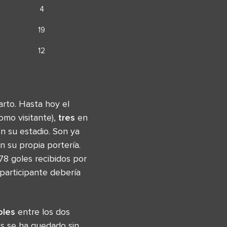
4
19
12
arto. Hasta hoy el
omo visitante),
tres
en
en su estadio. Son ya
 su propia portería.
78 goles recibidos por
participante debería
oles
entre los dos
es se ha quedado sin