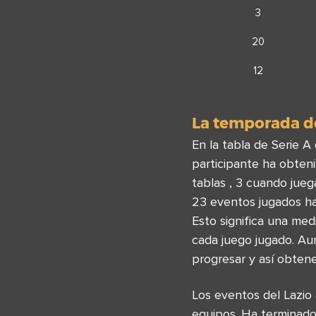
3
20
12
La temporada d
En la tabla de Serie A
participante ha obten
tablas , 3 cuando jueg
23 eventos jugados has
Esto significa una med
cada juego jugado. Au
progresar y así obtene
Los eventos del Lazi
equipos. Ha terminado