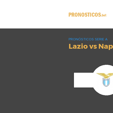
S
a
l
t
a
r
a
PRONÓSTICOS SERIE A
Lazio vs Nap
l
c
o
n
t
e
n
i
d
o