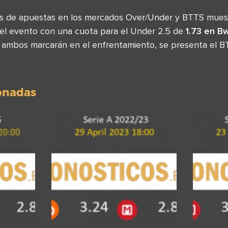
sas de apuestas en los mercados Over/Under y BTTS mues
el evento con una cuota para el Under 2.5 de
1.73 en B
si ambos marcarán en el enfrentamiento, se presenta el B
ionadas