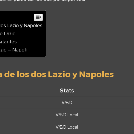
dos Lazio y Napoles
e Lazio
sitantes
zio – Napoli
 de los dos Lazio y Napoles
Stats
V/E/D
V/E/D Local
V/E/D Local