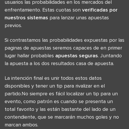
usuarios las probabilidades en los mercados del
enfrentamiento. Estas cuotas son
verificadas por
nuestros sistemas
para lanzar unas apuestas
previos.
Si contrastamos las probabilidades expuestas por las
paginas de apuestas seremos capaces de en primer
lugar hallar probables
apuestas seguras
. Juntando
la apuesta a los dos resultados casa de apuesta.
La intención final es unir todos estos datos
disponibles y tener un tip para rivalizar en el
partido.No siempre es fácil localizar un tip para un
evento, como patrón es cuando se presenta un
total favorito y las están bastante del lado de un
contendiente, que se marcarán muchos goles y no
marcan ambos.