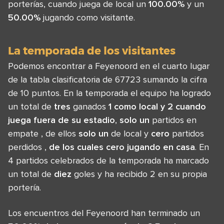
porterías, cuando juega de local un
100.00%
y un
50.00%
jugando como visitante.
La temporada de los visitantes
Podemos encontrar a Feyenoord en el cuarto lugar
de la tabla clasificatoria de 67723 sumando la cifra
de 10 puntos. En la temporada el equipo ha logrado
un total de
tres
ganados
1 como local y 2 cuando
juega fuera de su estadio
,
solo un
partidos en
empate , de ellos
solo un
de local y
cero
partidos
perdidos ,
de los cuales cero jugando en casa
. En
4 partidos celebrados de la temporada ha marcado
un total de
diez
goles y ha recibido 2 en su propia
portería.
Los encuentros del Feyenoord han terminado un