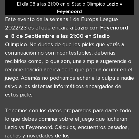
El día 08
a las
21:00
en el
Stadio Olimpico
Lazio
v
Feyenoord
Este evento de la semana 1 de Europa League
2022/23 es el que encara a
Lazio con Feyenoord
el 8 de Septiembre a las 21:00 en Stadio
Olimpico
. No dudes de que los picks que verás a
continuación no son incontestables, deberías
recibirlos como, lo que son, una simple sugerencia o
recomendación acerca de lo que podría ocurrir en el
juego. Además no podríamos echarle la culpa a nadie
salvo a los sistemas informáticos encargados de
estos picks.
Tenemos con los datos preparados para darte todo
lo que debes dominar sobre el juego que lucharán
Lazio vs Feyenoord. Cálculos, encuentros pasados,
rachas y novedades de los