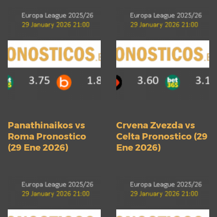
Panathinaikos vs
Crvena Zvezda vs
Roma Pronostico
Celta Pronostico (29
(29 Ene 2026)
Ene 2026)