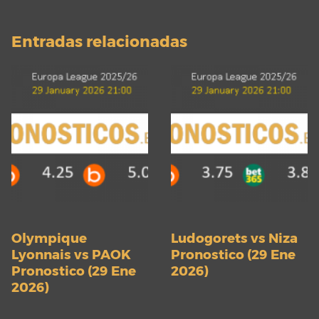
Entradas relacionadas
Olympique
Ludogorets vs Niza
Lyonnais vs PAOK
Pronostico (29 Ene
Pronostico (29 Ene
2026)
2026)