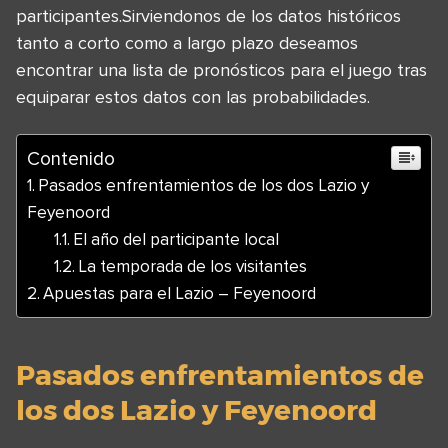
participantes.Sirviendonos de los datos históricos
tanto a corto como a largo plazo deseamos
encontrar una lista de pronósticos para el juego tras
equiparar estos datos con las probabilidades.
Contenido
Pasados enfrentamientos de los dos Lazio y
Feyenoord
El año del participante local
La temporada de los visitantes
Apuestas para el Lazio – Feyenoord
Pasados enfrentamientos de
los dos Lazio y Feyenoord