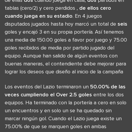
tablas (cero/2) y cero perdidos ,
de ellos
cero
cuando juega en su estadio
. En 4 juegos
disputados jugados hasta hoy marcó un total de
seis
goles y encajó 3 en su propia portería. Así tenemos
una media de 150.00 goles a favor por juego y 75.00
goles recibidos de media por partido jugado del
equipo. Aunque han salido de algún eventos con
buenas maneras, el contendiente debe mejorar para
lograr los deseos que diseño al inicio de la campaña
Los eventos del Lazio terminaron un
50.00% de las
veces cumpliendo el Over 2.5 goles
entre los dos
equipos. Ha terminado con la portería a cero en solo
un encuentros y en solo un se ha quedado sin
marcar ningún gol. Cuando el Lazio juega existe un
75.00% de que se marquen goles en ambas