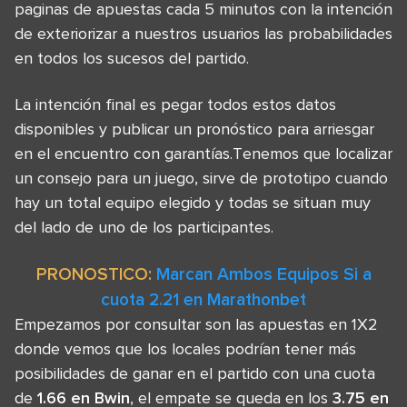
paginas de apuestas cada 5 minutos con la intención
de exteriorizar a nuestros usuarios las probabilidades
en todos los sucesos del partido.
La intención final es pegar todos estos datos
disponibles y publicar un pronóstico para arriesgar
en el encuentro con garantías.Tenemos que localizar
un consejo para un juego, sirve de prototipo cuando
hay un total equipo elegido y todas se situan muy
del lado de uno de los participantes.
PRONOSTICO:
Marcan Ambos Equipos Si a
cuota 2.21 en Marathonbet
Empezamos por consultar son las apuestas en 1X2
donde vemos que los locales podrían tener más
posibilidades de ganar en el partido con una cuota
de
1.66 en Bwin
, el empate se queda en los
3.75 en