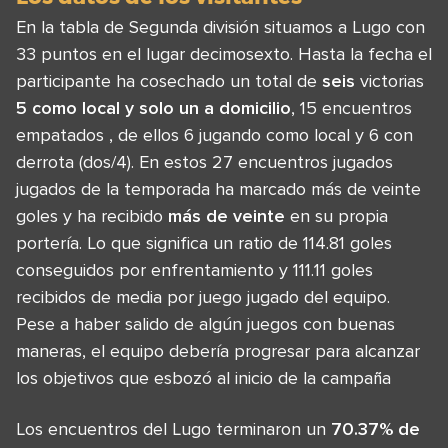
En la tabla de Segunda división situamos a Lugo con
33 puntos en el lugar decimosexto. Hasta la fecha el
participante ha cosechado un total de
seis
victorias
5 como local y
solo un
a domicilio
, 15 encuentros
empatados , de ellos 6 jugando como local y 6 con
derrota (dos/4). En estos 27 encuentros jugados
jugados de la temporada ha marcado más de veinte
goles y ha recibido
más de veinte
en su propia
portería. Lo que significa un ratio de 114.81 goles
conseguidos por enfrentamiento y 111.11 goles
recibidos de media por juego jugado del equipo.
Pese a haber salido de algún juegos con buenas
maneras, el equipo debería progresar para alcanzar
los objetivos que esbozó al inicio de la campaña
Los encuentros del Lugo terminaron un
70.37% de