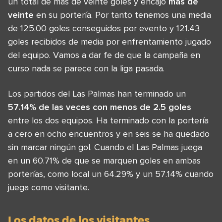
un total de más de veinte goles y encajó
más de
veinte
en su portería. Por tanto tenemos una media
de 125.00 goles conseguidos por evento y 121.43
goles recibidos de media por enfrentamiento jugado
del equipo. Vamos a dar fe de que la campaña en
curso nada se parece con la liga pasada.
Los partidos del Las Palmas han terminado un
57.14% de las veces con menos de 2.5 goles
entre los dos equipos. Ha terminado con la portería
a cero en ocho encuentros y en seis se ha quedado
sin marcar ningún gol. Cuando el Las Palmas juega
en un 60.71% de que se marquen goles en ambas
porterías, como local un 64.29% y un 57.14% cuando
juega como visitante.
Los datos de los visitantes