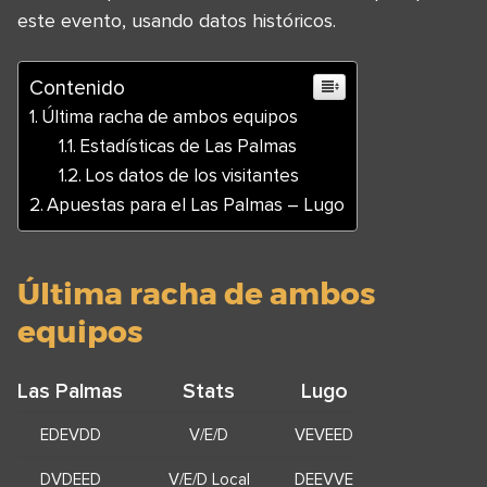
este evento, usando datos históricos.
Contenido
Última racha de ambos equipos
Estadísticas de Las Palmas
Los datos de los visitantes
Apuestas para el Las Palmas – Lugo
Última racha de ambos
equipos
Las Palmas
Stats
Lugo
EDEVDD
V/E/D
VEVEED
DVDEED
V/E/D Local
DEEVVE