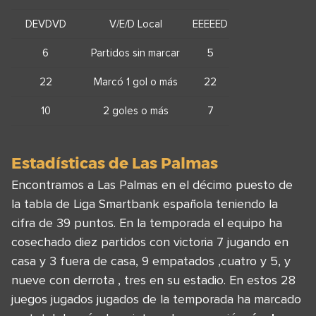
DEVDVD
V/E/D Local
EEEEED
6
Partidos sin marcar
5
22
Marcó 1 gol o más
22
10
2 goles o más
7
Estadísticas de Las Palmas
Encontramos a Las Palmas en el décimo puesto de
la tabla de Liga Smartbank española teniendo la
cifra de 39 puntos. En la temporada el equipo ha
cosechado diez partidos con victoria 7 jugando en
casa y 3 fuera de casa, 9 empatados ,cuatro y 5, y
nueve con derrota , tres en su estadio. En estos 28
juegos jugados jugados de la temporada ha marcado