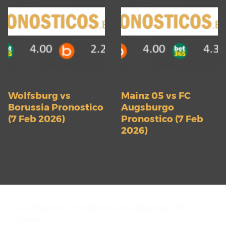
Wolfsburg vs
Mainz 05 vs FC
Borussia Pronostico
Augsburgo
(7 Feb 2026)
Pronostico (7 Feb
2026)
Los mejores pronósticos para apuestas de
fútbol