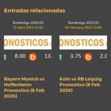
Entradas relacionadas
Bayern Munich vs
Koln vs RB Leipzig
Hoffenheim
Pronostico (8 Feb
Pronostico (8 Feb
2026)
2026)