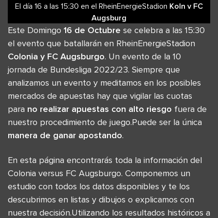
El día 16
a las
15:30
en el
RheinEnergieStadion
Koln
v
FC
Augsburg
Este Domingo
16 de Octubre
se celebra a las 15:30
el evento que batallarán en RheinEnergieStadion
Colonia y FC Augsburgo
. Un evento de la 10
jornada de Bundesliga 2022/23. Siempre que
analizamos un evento y meditamos en los posibles
mercados de apuestas hay que vigilar las cuotas
para
no realizar apuestas con alto riesgo
fuera de
nuestro procedimiento de juego.Puede ser la única
manera de ganar apostando
.
En esta página encontrarás toda la información del
Colonia versus FC Augsburgo. Componemos un
estudio con todos los datos disponibles y te los
descubrimos en listas y dibujos o explicamos con
nuestra decisión.Utilizando los resultados históricos a