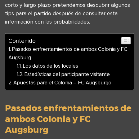
corto y largo plazo pretendemos descubrir algunos
tips para el partido después de consultar esta
información con las probabilidades.
Contenido
Pasados enfrentamientos de ambos Colonia y FC
Augsburg
Los datos de los locales
Estadísticas del participante visitante
Apuestas para el Colonia – FC Augsburgo
Pasados enfrentamientos de
ambos Colonia y FC
Augsburg