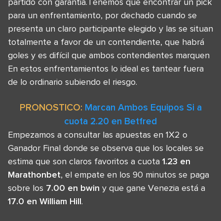
partido con garantia.Tenemos que encontrar un pick
para un enfrentamiento, por dechado cuando se
presenta un claro participante elegido y las se situan
totalmente a favor de un contendiente, que habrá
goles y es difícil que ambos contendientes marquen
En estos enfrentamientos lo ideal es tantear fuera
de lo ordinario subiendo el riesgo.
PRONOSTICO:
Marcan Ambos Equipos Si a
cuota 2.20 en Betfred
Empezamos a consultar las apuestas en 1X2 o
Ganador Final donde se observa que los locales se
estima que son claros favoritos a cuota
1.23 en
Marathonbet
, el empate en los 90 minutos se paga
sobre los
7.00 en bwin
y que gane Venezia está a
17.0 en William Hill
.