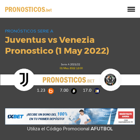
S
a
l
t
PRONÓSTICOS SERIE A
a
Juventus vs Venezia
r
Pronostico (1 May 2022)
a
l
c
o
n
t
e
n
i
d
o
Utiliza el Código Promocional
AFUTBOL