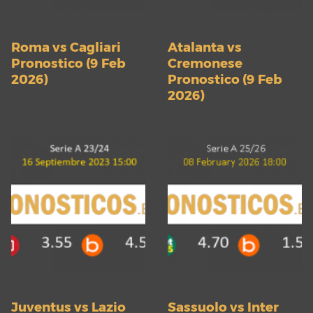
Roma vs Cagliari
Atalanta vs
Pronostico (9 Feb
Cremonese
2026)
Pronostico (9 Feb
2026)
Juventus vs Lazio
Sassuolo vs Inter