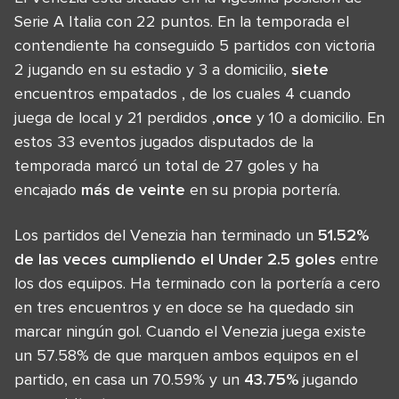
Serie A Italia con 22 puntos. En la temporada el
contendiente ha conseguido 5 partidos con victoria
2 jugando en su estadio y 3 a domicilio,
siete
encuentros empatados , de los cuales 4 cuando
juega de local y 21 perdidos ,
once
y 10 a domicilio. En
estos 33 eventos jugados disputados de la
temporada marcó un total de 27 goles y ha
encajado
más de veinte
en su propia portería.
Los partidos del Venezia han terminado un
51.52%
de las veces cumpliendo el Under 2.5 goles
entre
los dos equipos. Ha terminado con la portería a cero
en tres encuentros y en doce se ha quedado sin
marcar ningún gol. Cuando el Venezia juega existe
un 57.58% de que marquen ambos equipos en el
partido, en casa un 70.59% y un
43.75%
jugando